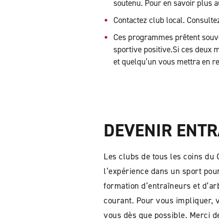
soutenu. Pour en savoir plus 
Contactez club local. Consulte
Ces programmes prêtent souven
sportive positive.Si ces deux
et quelqu’un vous mettra en re
DEVENIR ENTR
Les clubs de tous les coins du
l’expérience dans un sport pour
formation d’entraîneurs et d’a
courant. Pour vous impliquer, 
vous dès que possible. Merci de