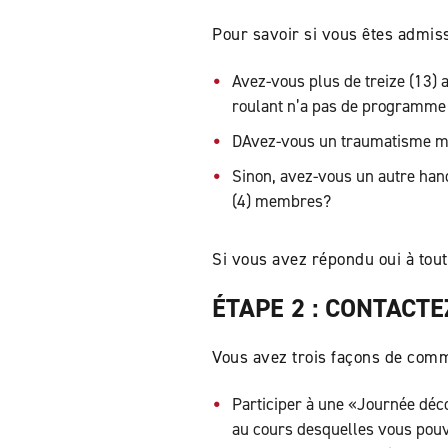
Pour savoir si vous êtes admiss
Avez-vous plus de treize (13) 
roulant n’a pas de programme 
DAvez-vous un traumatisme méd
Sinon, avez-vous un autre hand
(4) membres?
Si vous avez répondu oui à tout
ÉTAPE 2 : CONTACTE
Vous avez trois façons de comm
Participer à une «Journée déc
au cours desquelles vous pouv