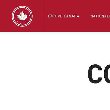
ÉQUIPE CANADA
NATIONAL
C