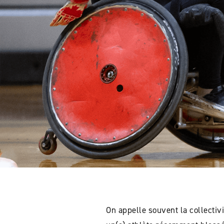
On appelle souvent la collectiv