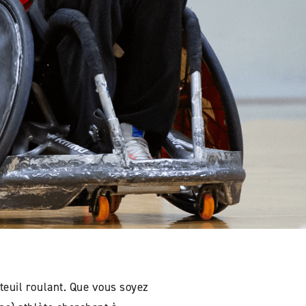
uteuil roulant. Que vous soyez