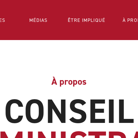
ES
MÉDIAS
ÊTRE IMPLIQUÉ
À PRO
À propos
CONSEIL