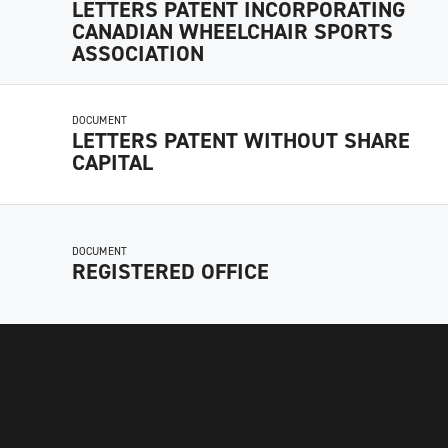
LETTERS PATENT INCORPORATING
CANADIAN WHEELCHAIR SPORTS
ASSOCIATION
DOCUMENT
LETTERS PATENT WITHOUT SHARE
CAPITAL
DOCUMENT
REGISTERED OFFICE