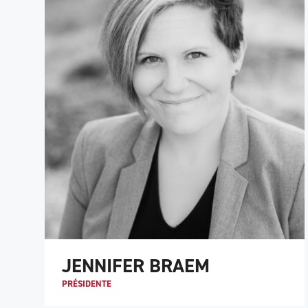
JENNIFER BRAEM
PRÉSIDENTE