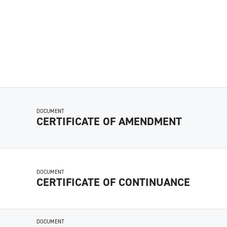
DOCUMENT
CERTIFICATE OF AMENDMENT
DOCUMENT
CERTIFICATE OF CONTINUANCE
DOCUMENT