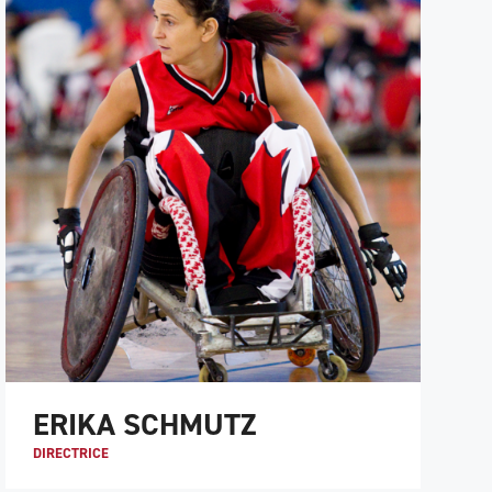
ERIKA SCHMUTZ
DIRECTRICE