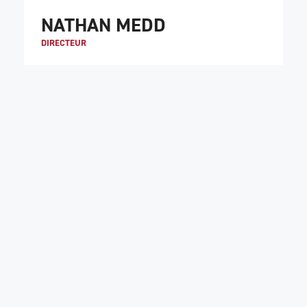
NATHAN MEDD
DIRECTEUR