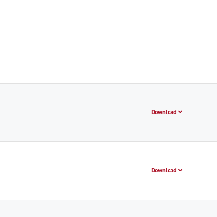
Download
Download