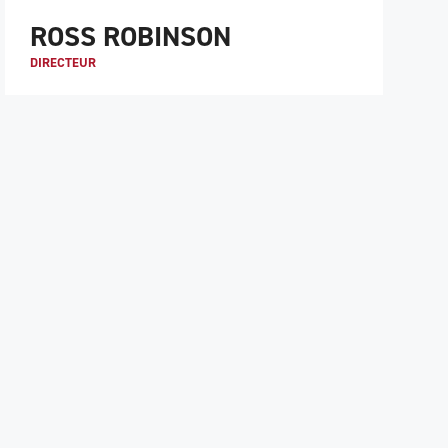
ROSS ROBINSON
DIRECTEUR