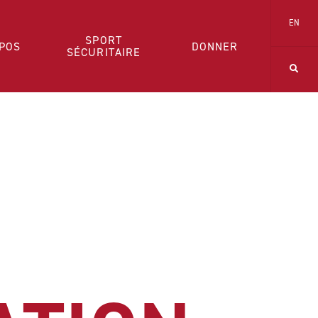
EN
SPORT
POS
DONNER
SÉCURITAIRE