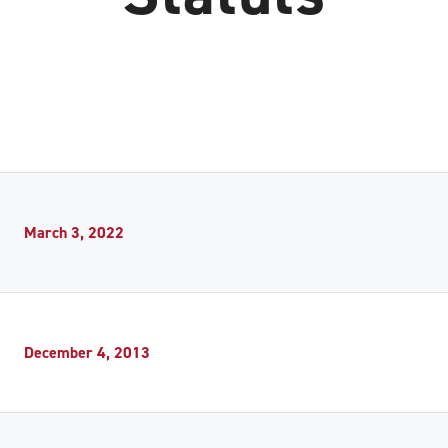
March 3, 2022
December 4, 2013