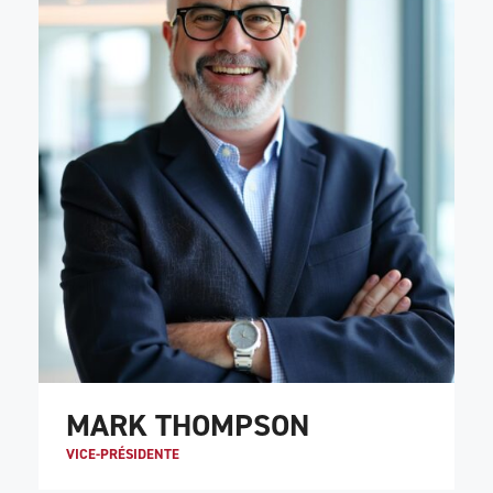
MARK THOMPSON
VICE-PRÉSIDENTE