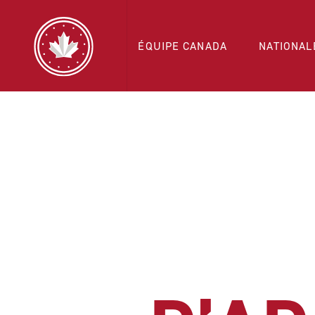
ÉQUIPE CANADA
NATIONAL