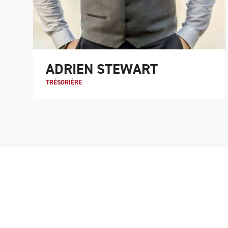
ADRIEN STEWART
TRÉSORIÈRE