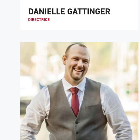
DANIELLE GATTINGER
DIRECTRICE