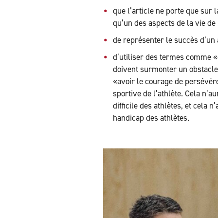
que l’article ne porte que sur l
qu’un des aspects de la vie de 
de représenter le succès d’un
d’utiliser des termes comme «
doivent surmonter un obstacle
«avoir le courage de persévérer
sportive de l’athlète. Cela n’
difficile des athlètes, et cel
handicap des athlètes.