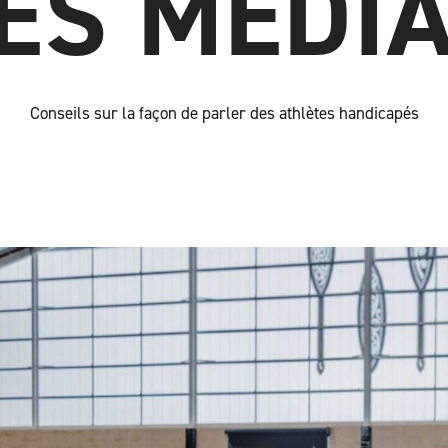
ES MÉDI
Conseils sur la façon de parler des athlètes handicapés