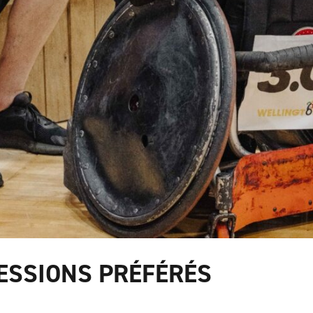
ESSIONS PRÉFÉRÉS