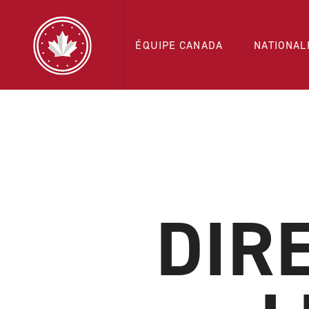
ÉQUIPE CANADA
NATIONAL
DIR