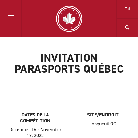
EN
INVITATION
PARASPORTS QUÉBEC
DATES DE LA
SITE/ENDROIT
COMPÉTITION
Longueuil QC
December 16 - November
18, 2022