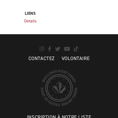
LIENS
Details
CONTACTEZ
VOLONTAIRE
INSCRIPTION À NOTRE LISTE