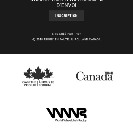
D'ENVOI
INSCRIPTION
SITE CRÉÉ PAR THEY
© 2018 RUGBY EN FAUTEUIL ROULAND CANADA