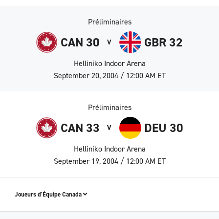
Préliminaires
CAN 30
GBR 32
V
Helliniko Indoor Arena
September 20, 2004 / 12:00 AM ET
Préliminaires
CAN 33
DEU 30
V
Helliniko Indoor Arena
September 19, 2004 / 12:00 AM ET
Joueurs d'Équipe Canada