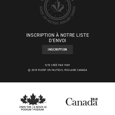
INSCRIPTION À NOTRE LISTE
D'ENVOI
INSCRIPTION
SITE CRÉÉ PAR THEY
© 2018 RUGBY EN FAUTEUIL ROULAND CANADA