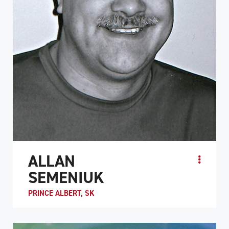
ALLAN
SEMENIUK
PRINCE ALBERT, SK