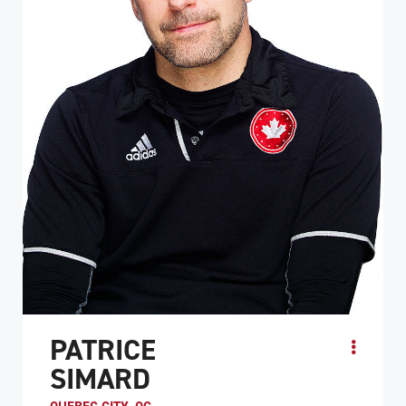
PATRICE
SIMARD