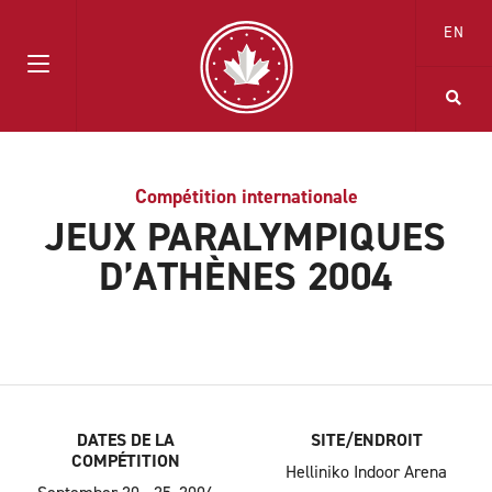
EN
Compétition internationale
JEUX PARALYMPIQUES
D’ATHÈNES 2004
DATES DE LA
SITE/ENDROIT
COMPÉTITION
Helliniko Indoor Arena