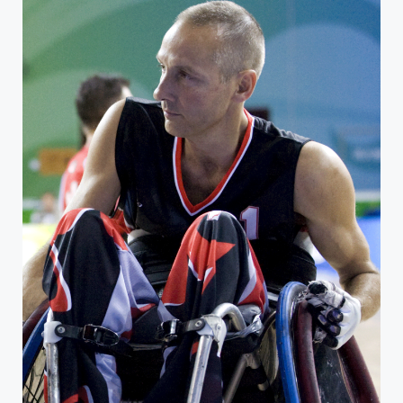
PROFIL DE L'ATHLÈTE