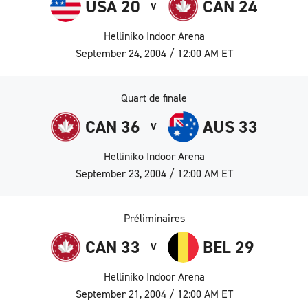
USA 20
CAN 24
V
Helliniko Indoor Arena
September 24, 2004 / 12:00 AM ET
Quart de finale
CAN 36
AUS 33
V
Helliniko Indoor Arena
September 23, 2004 / 12:00 AM ET
Préliminaires
CAN 33
BEL 29
V
Helliniko Indoor Arena
September 21, 2004 / 12:00 AM ET