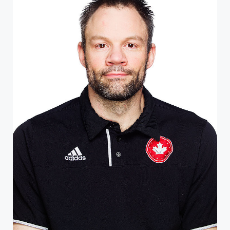
PROFIL DE L'ATHLÈTE