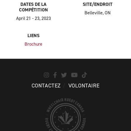
DATES DE LA
SITE/ENDROIT
COMPÉTITION
Belleville, ON
April 21 - 23, 2023
LIENS
Brochure
CONTACTEZ
VOLONTAIRE