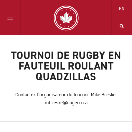
EN
TOURNOI DE RUGBY EN
FAUTEUIL ROULANT
QUADZILLAS
Contactez l’organisateur du tournoi, Mike Breske:
mbreske@cogeco.ca