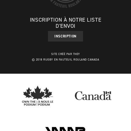
INSCRIPTION À NOTRE LISTE
D'ENVOI
INSCRIPTION
SITE CRÉÉ PAR THEY
© 2018 RUGBY EN FAUTEUIL ROULAND CANADA