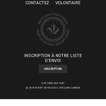
CONTACTEZ
VOLONTAIRE
INSCRIPTION À NOTRE LISTE
D'ENVOI
INSCRIPTION
SITE CRÉÉ PAR THEY
© 2018 RUGBY EN FAUTEUIL ROULAND CANADA