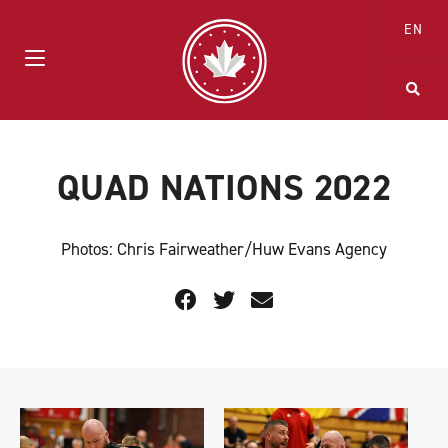
EN
QUAD NATIONS 2022
Photos: Chris Fairweather/Huw Evans Agency