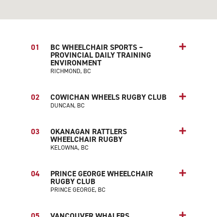
01
BC WHEELCHAIR SPORTS –
PROVINCIAL DAILY TRAINING
ENVIRONMENT
RICHMOND, BC
02
COWICHAN WHEELS RUGBY CLUB
DUNCAN, BC
03
OKANAGAN RATTLERS
WHEELCHAIR RUGBY
KELOWNA, BC
04
PRINCE GEORGE WHEELCHAIR
RUGBY CLUB
PRINCE GEORGE, BC
05
VANCOUVER WHALERS