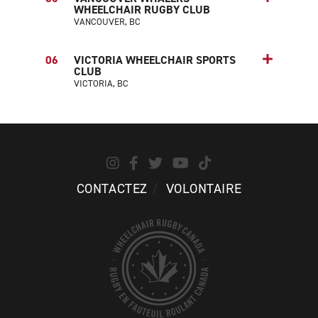
WHEELCHAIR RUGBY CLUB
VANCOUVER, BC
06
VICTORIA WHEELCHAIR SPORTS
CLUB
VICTORIA, BC
CONTACTEZ
VOLONTAIRE