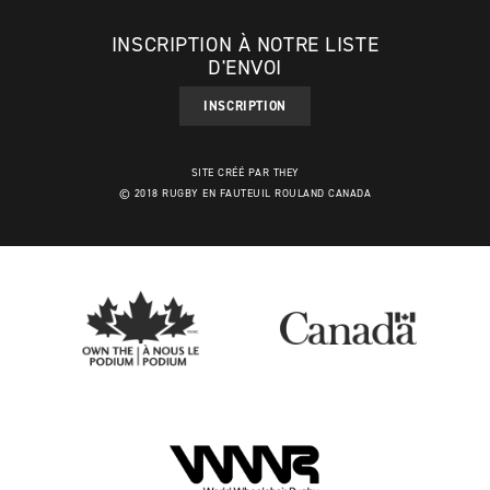
INSCRIPTION À NOTRE LISTE
D'ENVOI
INSCRIPTION
SITE CRÉÉ PAR THEY
© 2018 RUGBY EN FAUTEUIL ROULAND CANADA