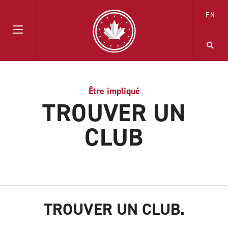
EN
Être impliqué
TROUVER UN
CLUB
TROUVER UN CLUB.