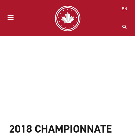
EN
2018 CHAMPIONNATE