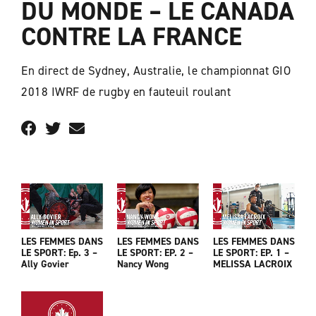
DU MONDE – LE CANADA
CONTRE LA FRANCE
En direct de Sydney, Australie, le championnat GIO
2018 IWRF de rugby en fauteuil roulant
LES FEMMES DANS
LES FEMMES DANS
LES FEMMES DANS
LE SPORT: Ep. 3 –
LE SPORT: EP. 2 –
LE SPORT: EP. 1 –
Ally Govier
Nancy Wong
MELISSA LACROIX