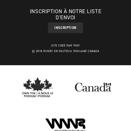
INSCRIPTION À NOTRE LISTE
D'ENVOI
INSCRIPTION
SITE CRÉÉ PAR THEY
© 2018 RUGBY EN FAUTEUIL ROULAND CANADA