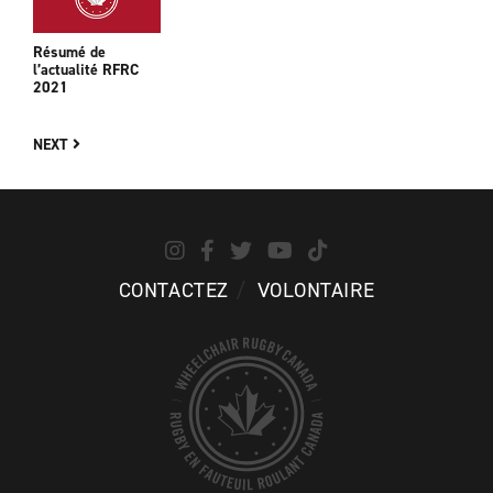
Résumé de
l’actualité RFRC
2021
NEXT
CONTACTEZ
VOLONTAIRE