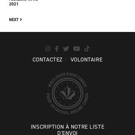
2021
NEXT
CONTACTEZ
VOLONTAIRE
INSCRIPTION À NOTRE LISTE
D'ENVOI