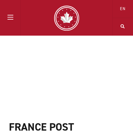
EN
FRANCE POST