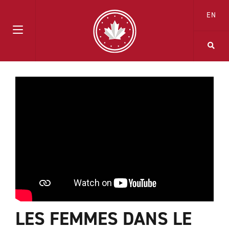
EN
LES FEMMES DANS LE