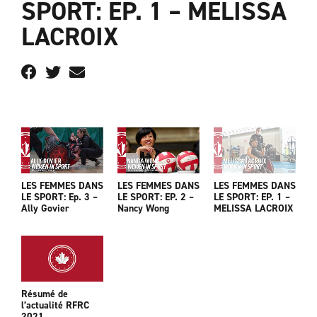
SPORT: EP. 1 – MELISSA
LACROIX
LES FEMMES DANS
LES FEMMES DANS
LES FEMMES DANS
LE SPORT: Ep. 3 –
LE SPORT: EP. 2 –
LE SPORT: EP. 1 –
Ally Govier
Nancy Wong
MELISSA LACROIX
Résumé de
l’actualité RFRC
2021