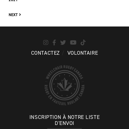
NEXT
CONTACTEZ
VOLONTAIRE
INSCRIPTION À NOTRE LISTE
D'ENVOI