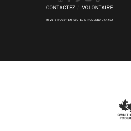
CONTACTEZ
VOLONTAIRE
© 2018 RUGBY EN FAUTEUIL ROULAND CANADA