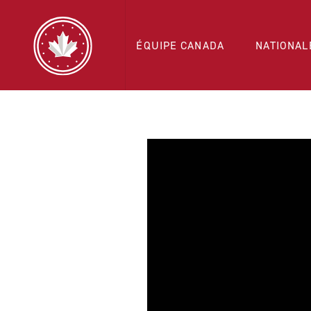
ÉQUIPE CANADA
NATIONAL