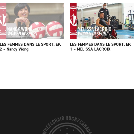
LES FEMMES DANS LE SPORT: EP.
LES FEMMES DANS LE SPORT: EP.
2 – Nancy Wong
1 – MELISSA LACROIX