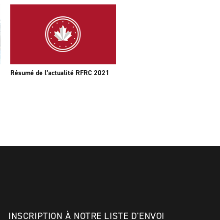
Résumé de l’actualité RFRC 2021
INSCRIPTION À NOTRE LISTE D'ENVOI