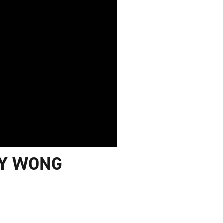
CY WONG