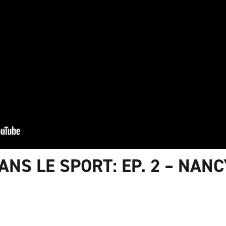
ANS LE SPORT: EP. 2 – NAN