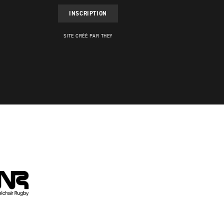
INSCRIPTION
SITE CRÉÉ PAR THEY