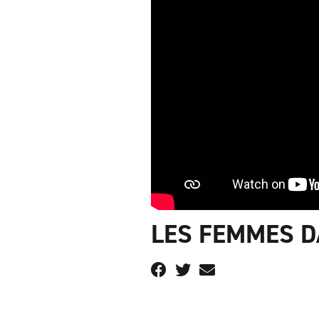
LES FEMMES D