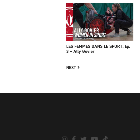
LES FEMMES DANS LE SPORT: Ep.
3 – Ally Govier
NEXT