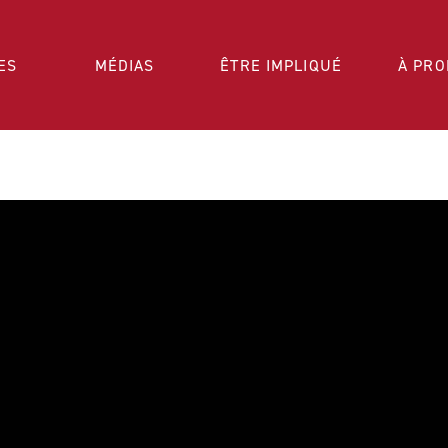
ES
MÉDIAS
ÊTRE IMPLIQUÉ
À PRO