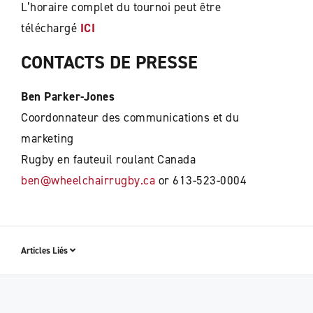
L’horaire complet du tournoi peut être
téléchargé
ICI
CONTACTS DE PRESSE
Ben Parker-Jones
Coordonnateur des communications et du
marketing
Rugby en fauteuil roulant Canada
ben@wheelchairrugby.ca
or 613-523-0004
Articles Liés