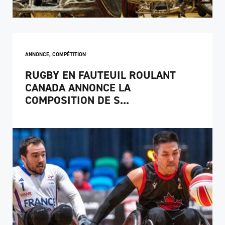
ANNONCE
,
COMPÉTITION
RUGBY EN FAUTEUIL ROULANT
CANADA ANNONCE LA
COMPOSITION DE S...