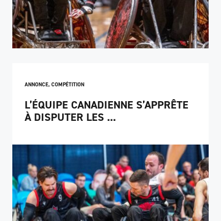
ANNONCE
,
COMPÉTITION
L’ÉQUIPE CANADIENNE S’APPRÊTE
À DISPUTER LES ...