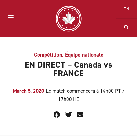
EN
Compétition
,
Équipe nationale
EN DIRECT – Canada vs
FRANCE
March 5, 2020
Le match commencera à 14h00 PT /
17h00 HE