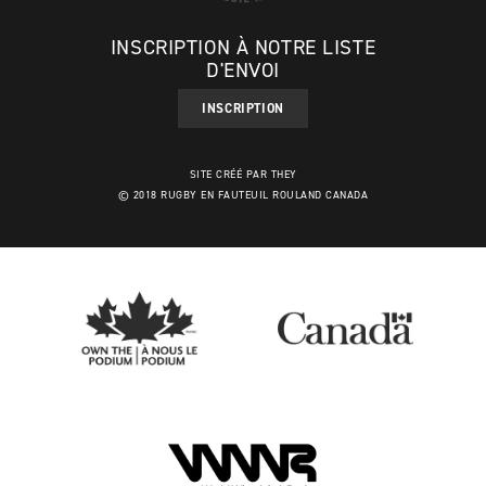
INSCRIPTION À NOTRE LISTE
D'ENVOI
INSCRIPTION
SITE CRÉÉ PAR THEY
© 2018 RUGBY EN FAUTEUIL ROULAND CANADA