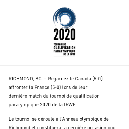
RICHMOND, BC. – Regardez le Canada (5-0)
affronter la France (5-0) lors de leur
derni
ère
match du tournoi de qualification
paralympique 2020 de la IRWF.
Le tournoi se déroule à l’Anneau olympique de
Richmond et constituera la dernière occasion pour