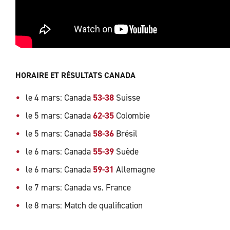
HORAIRE ET RÉSULTATS CANADA
le 4 mars: Canada
53-38
Suisse
le 5 mars: Canada
62-35
Colombie
le 5 mars: Canada
58-36
Brésil
le 6 mars: Canada
55-39
Suède
le 6 mars: Canada
59-31
Allemagne
le 7 mars: Canada vs. France
le 8 mars: Match de qualification