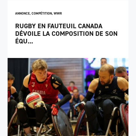
ANNONCE
,
COMPÉTITION
,
WWR
RUGBY EN FAUTEUIL CANADA
DÉVOILE LA COMPOSITION DE SON
ÉQU...