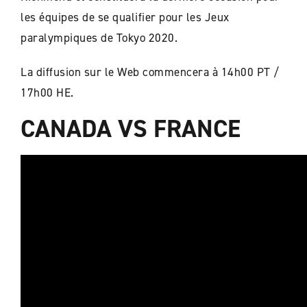
les équipes de se qualifier pour les Jeux
paralympiques de Tokyo 2020.
La diffusion sur le Web commencera à 14h00 PT /
17h00 HE.
CANADA VS FRANCE