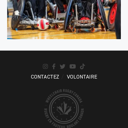
CONTACTEZ
VOLONTAIRE