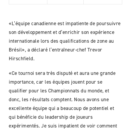
«L’équipe canadienne est impatiente de poursuivre
son développement et d’enrichir son expérience
internationale lors des qualifications de zone au
Brésil», a déclaré l’entraîneur-chef Trevor
Hirschfield.
«Ce tournoi sera très disputé et aura une grande
importance, car les équipes jouent pour se
qualifier pour les Championnats du monde, et
donc, les résultats comptent. Nous avons une
excellente équipe qui a beaucoup de potentiel et
qui bénéficie du leadership de joueurs
expérimentés. Je suis impatient de voir comment