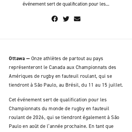
événement sert de qualification pour les...
Ottawa —
Onze athlètes de partout au pays
représenteront le Canada aux Championnats des
Amériques de rugby en fauteuil roulant, qui se
tiendront à São Paulo, au Brésil, du 11 au 15 juillet.
Cet événement sert de qualification pour les
Championnats du monde de rugby en fauteuil
roulant de 2026, qui se tiendront également à São
Paulo en août de l’année prochaine. En tant que