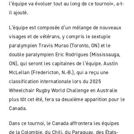
l’équipe va évoluer tout au long de ce tournoi», a-t-
il ajouté.
L’équipe est composée d’un mélange de nouveaux
visages et de vétérans, y compris le sextuple
paralympien Travis Murao (Toronto, ON) et le
double paralympien Eric Rodrigues (Mississauga,
ON), qui seront les capitaines de l’équipe. Austin
McLellan (Fredericton, N.-B.), qui a reçu une
classification internationale lors du 2025
Wheelchair Rugby World Challenge en Australie
plus tôt cet été, fera sa deuxième apparition pour le
Canada.
Dans ce tournoi, le Canada affrontera les équipes
de la Colombie, du Chili, du Paraguay, des États-