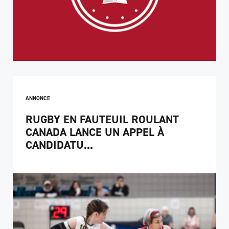
ANNONCE
RUGBY EN FAUTEUIL ROULANT
CANADA LANCE UN APPEL À
CANDIDATU...