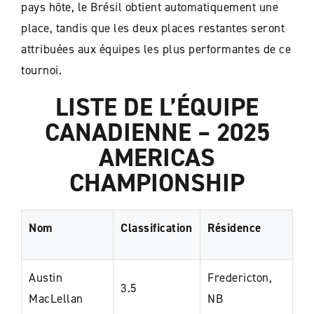
pays hôte, le Brésil obtient automatiquement une
place, tandis que les deux places restantes seront
attribuées aux équipes les plus performantes de ce
tournoi.
LISTE DE L’ÉQUIPE
CANADIENNE
– 2025
AMERICAS
CHAMPIONSHIP
Nom
Classification
Résidence
Austin
Fredericton,
3.5
MacLellan
NB