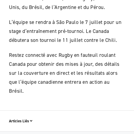
Unis, du Brésil, de l’Argentine et du Pérou.
L’équipe se rendra à São Paulo le 7 juillet pour un
stage d’entraînement pré-tournoi. Le Canada
débutera son tournoi le 11 juillet contre le Chili.
Restez connecté avec Rugby en fauteuil roulant
Canada pour obtenir des mises à jour, des détails
sur la couverture en direct et les résultats alors
que l’équipe canadienne entrera en action au
Brésil.
Articles Liés