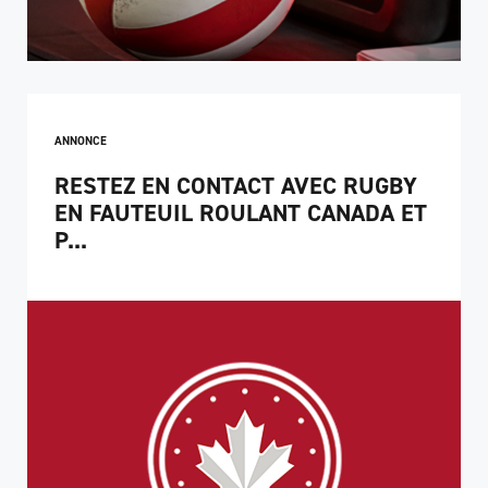
ANNONCE
RESTEZ EN CONTACT AVEC RUGBY
EN FAUTEUIL ROULANT CANADA ET
P...