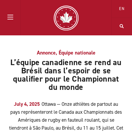
EN
Annonce
,
Équipe nationale
L’équipe canadienne se rend au
Brésil dans l’espoir de se
qualifier pour le Championnat
du monde
July 4, 2025
Ottawa — Onze athlètes de partout au
pays représenteront le Canada aux Championnats des
Amériques de rugby en fauteuil roulant, qui se
tiendront à São Paulo, au Brésil, du 11 au 15 juillet. Cet