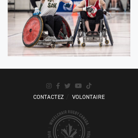
CONTACTEZ
VOLONTAIRE