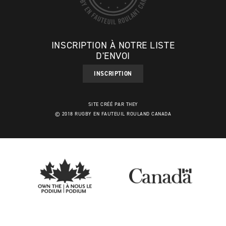
INSCRIPTION À NOTRE LISTE
D'ENVOI
INSCRIPTION
SITE CRÉÉ PAR THEY
© 2018 RUGBY EN FAUTEUIL ROULAND CANADA