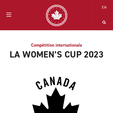
EN
Compétition internationale
LA WOMEN’S CUP 2023