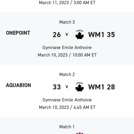
March 11, 2023 / 3:00 AM ET
Match 3
ONEPOINT
26
WM1 35
V
Gymnase Emile Anthoine
March 10, 2023 / 10:00 AM ET
Match 2
AQUABION
33
WM1 28
V
Gymnase Emile Anthoine
March 10, 2023 / 4:45 AM ET
Match 1