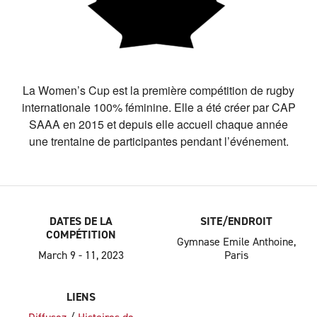
La Women’s Cup est la première compétition de rugby
internationale 100% féminine. Elle a été créer par CAP
SAAA en 2015 et depuis elle accueil chaque année
une trentaine de participantes pendant l’événement.
DATES DE LA
SITE/ENDROIT
COMPÉTITION
Gymnase Emile Anthoine,
March 9 - 11, 2023
Paris
LIENS