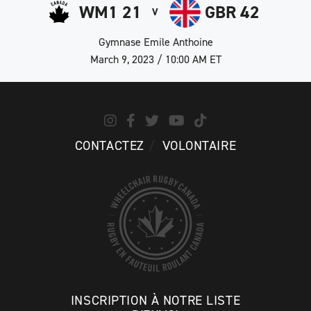
WM1 21
GBR 42
V
Gymnase Emile Anthoine
March 9, 2023 / 10:00 AM ET
CONTACTEZ
VOLONTAIRE
INSCRIPTION À NOTRE LISTE