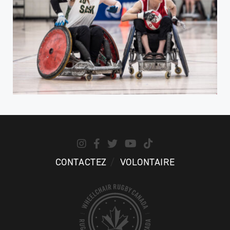
CONTACTEZ
VOLONTAIRE