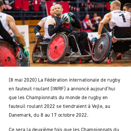
(8 mai 2020) La Fédération internationale de rugby
en fauteuil roulant (IWRF) a annoncé aujourd’hui
que les Championnats du monde de rugby en
fauteuil roulant 2022 se tiendraient à Vejle, au
Danemark, du 8 au 17 octobre 2022.
Ce sera la deuxième fois que les Championnats du