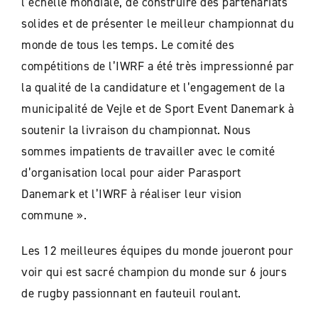
l’échelle mondiale, de construire des partenariats
solides et de présenter le meilleur championnat du
monde de tous les temps. Le comité des
compétitions de l’IWRF a été très impressionné par
la qualité de la candidature et l’engagement de la
municipalité de Vejle et de Sport Event Danemark à
soutenir la livraison du championnat. Nous
sommes impatients de travailler avec le comité
d’organisation local pour aider Parasport
Danemark et l’IWRF à réaliser leur vision
commune ».
Les 12 meilleures équipes du monde joueront pour
voir qui est sacré champion du monde sur 6 jours
de rugby passionnant en fauteuil roulant.