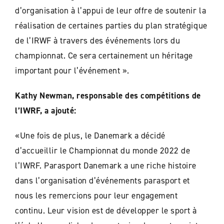
d’organisation à l’appui de leur offre de soutenir la
réalisation de certaines parties du plan stratégique
de l’IRWF à travers des événements lors du
championnat. Ce sera certainement un héritage
important pour l’événement ».
Kathy Newman, responsable des compétitions de
l’IWRF, a ajouté:
«Une fois de plus, le Danemark a décidé
d’accueillir le Championnat du monde 2022 de
l’IWRF. Parasport Danemark a une riche histoire
dans l’organisation d’événements parasport et
nous les remercions pour leur engagement
continu. Leur vision est de développer le sport à