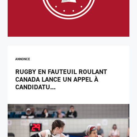
ANNONCE
RUGBY EN FAUTEUIL ROULANT
CANADA LANCE UN APPEL À
CANDIDATU...