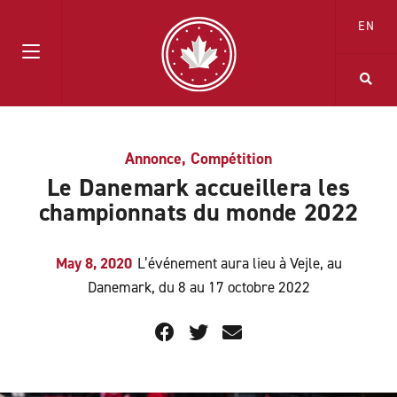
EN
Annonce
,
Compétition
Le Danemark accueillera les
championnats du monde 2022
May 8, 2020
L’événement aura lieu à Vejle, au
Danemark, du 8 au 17 octobre 2022