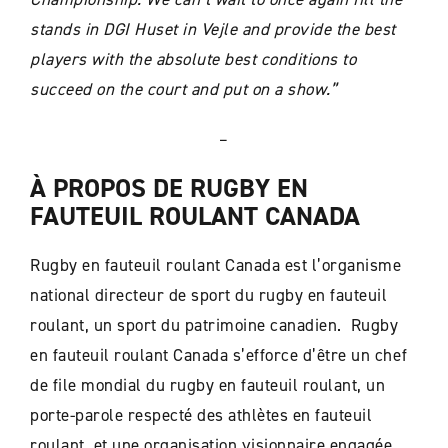
stands in DGI Huset in Vejle and provide the best
players with the absolute best conditions to
succeed on the court and put on a show.”
–
À PROPOS DE RUGBY EN
FAUTEUIL ROULANT CANADA
Rugby en fauteuil roulant Canada est l’organisme
national directeur de sport du rugby en fauteuil
roulant, un sport du patrimoine canadien. Rugby
en fauteuil roulant Canada s’efforce d’être un chef
de file mondial du rugby en fauteuil roulant, un
porte-parole respecté des athlètes en fauteuil
roulant, et une organisation visionnaire engagée