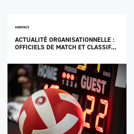
ANNONCE
ACTUALITÉ ORGANISATIONNELLE :
OFFICIELS DE MATCH ET CLASSIF...