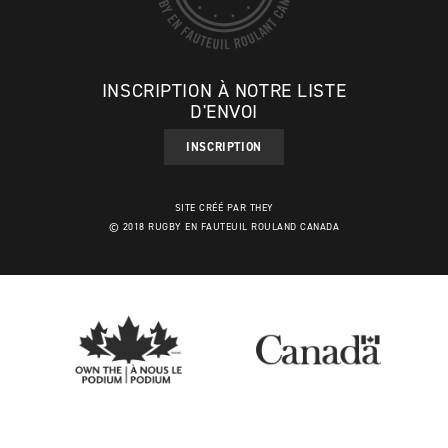
INSCRIPTION À NOTRE LISTE
D'ENVOI
INSCRIPTION
SITE CRÉÉ PAR THEY
© 2018 RUGBY EN FAUTEUIL ROULAND CANADA