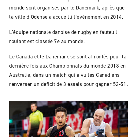
monde sont organisés par le Danemark, après que
la ville d’Odense a accueilli l’événement en 2014.
L’équipe nationale danoise de rugby en fauteuil
roulant est classée 7e au monde.
Le Canada et le Danemark se sont affrontés pour la
dernière fois aux Championnats du monde 2018 en
Australie, dans un match qui a vu les Canadiens
renverser un déficit de 3 essais pour gagner 52-51.