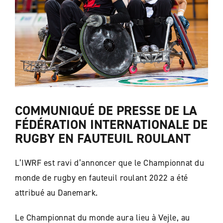
COMMUNIQUÉ DE PRESSE DE LA
FÉDÉRATION INTERNATIONALE DE
RUGBY EN FAUTEUIL ROULANT
L’IWRF est ravi d’annoncer que le Championnat du
monde de rugby en fauteuil roulant 2022 a été
attribué au Danemark.
Le Championnat du monde aura lieu à Vejle, au