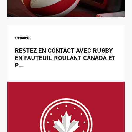
ANNONCE
RESTEZ EN CONTACT AVEC RUGBY
EN FAUTEUIL ROULANT CANADA ET
P...