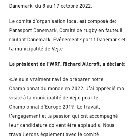
Danemark, du 8 au 17 octobre 2022.
Le comité d’organisation local est composé de:
Parasport Danemark, Comité de rugby en fauteuil
roulant Danemark, Événement sportif Danemark et
la municipalité de Vejle
Le président de I’WRF, Richard Allcroft, a déclaré:
«Je suis vraiment ravi de préparer notre
Championnat du monde en 2022. J’ai apprécié ma
visite à la municipalité de Vejle pour le
Championnat d’Europe 2019. Le travail,
l’engagement et la passion qui ont accompagné
leur candidature doivent être applaudis. Nous
travaillerons également avec le comité