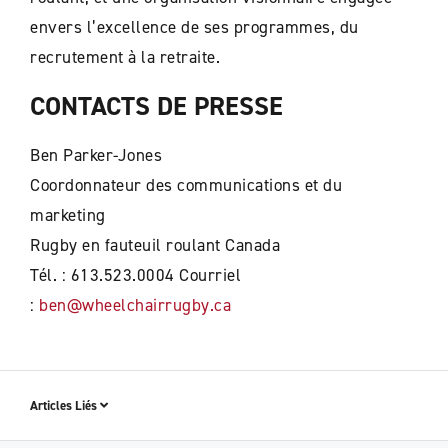
envers l’excellence de ses programmes, du
recrutement à la retraite.
CONTACTS DE PRESSE
Ben Parker-Jones
Coordonnateur des communications et du
marketing
Rugby en fauteuil roulant Canada
Tél. : 613.523.0004 Courriel
:
ben@wheelchairrugby.ca
Articles Liés