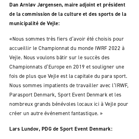
Dan Arnløv Jørgensen, maire adjoint et président
de la commission de la culture et des sports de la
municipalité de Vejle:
«Nous sommes très fiers d’avoir été choisis pour
accueillir le Championnat du monde IWRF 2022 à
Vejle. Nous voulons bâtir sur le succès des
Championnats d’Europe en 2019 et souligner une
fois de plus que Vejle est la capitale du para sport.
Nous sommes impatients de travailler avec l’IRWF,
Parasport Denmark, Sport Event Denmark et les
nombreux grands bénévoles locaux ici à Vejle pour
créer un autre événement fantastique. »
Lars Lundov, PDG de Sport Event Denmark: