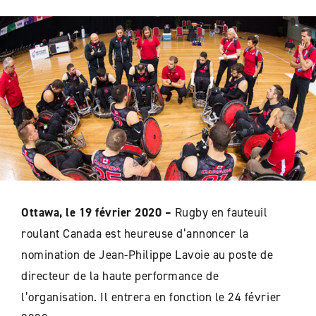
Ottawa, le 19 février 2020
–
Rugby en fauteuil
roulant Canada est heureuse d’annoncer la
nomination de Jean-Philippe Lavoie au poste de
directeur de la haute performance de
l’organisation. Il entrera en fonction le 24 février