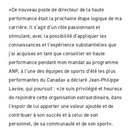
«Ce nouveau poste de directeur de la haute
performance était la prochaine étape logique de ma
carrière. Il s’agit d’un rôle passionnant et
stimulant, avec la possibilité d’appliquer les
connaissances et l’expérience substantielles que
j’ai acquises en tant que conseiller en haute
performance pendant mon mandat au programme
ANP, à l’une des équipes de sports d’été les plus
performantes du Canada» a déclaré Jean-Philippe
Lavoie, qui poursuit : «Je suis privilégié et heureux
de rejoindre cette organisation extraordinaire, dans
l’espoir de lui apporter une valeur ajoutée et de
contribuer à son succès et à celui de son
personnel, de sa communauté et de son sport».