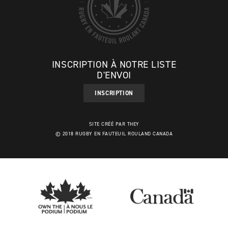
INSCRIPTION À NOTRE LISTE
D'ENVOI
INSCRIPTION
SITE CRÉÉ PAR THEY
© 2018 RUGBY EN FAUTEUIL ROULAND CANADA