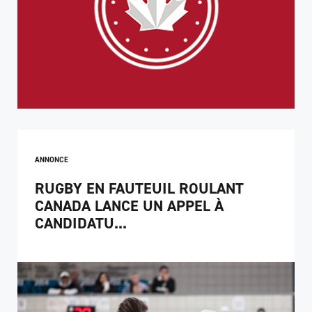
ANNONCE
RUGBY EN FAUTEUIL ROULANT
CANADA LANCE UN APPEL À
CANDIDATU...