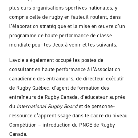
plusieurs organisations sportives nationales, y
compris celle de rugby en fauteuil roulant, dans
l’élaboration stratégique et la mise en œuvre d’un
programme de haute performance de classe
mondiale pour les Jeux à venir et les suivants.
Lavoie a également occupé les postes de
consultant en haute performance à l’Association
canadienne des entraîneurs, de directeur exécutif
de Rugby Québec, d’agent de formation des
entraîneurs de Rugby Canada, d’éducateur auprès
du
International Rugby Board
et de personne-
ressource d’apprentissage dans le cadre du niveau
Compétition – introduction du PNCE de Rugby
Canada.