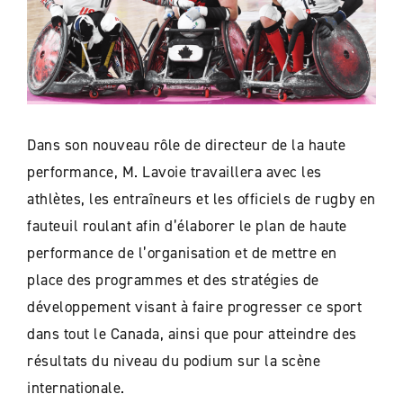
Dans son nouveau rôle de directeur de la haute
performance, M. Lavoie travaillera avec les
athlètes, les entraîneurs et les officiels de rugby en
fauteuil roulant afin d’élaborer le plan de haute
performance de l’organisation et de mettre en
place des programmes et des stratégies de
développement visant à faire progresser ce sport
dans tout le Canada, ainsi que pour atteindre des
résultats du niveau du podium sur la scène
internationale.