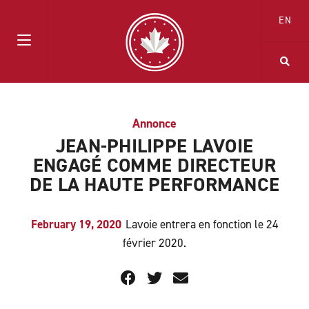
EN
Annonce
JEAN-PHILIPPE LAVOIE
ENGAGÉ COMME DIRECTEUR
DE LA HAUTE PERFORMANCE
February 19, 2020
Lavoie entrera en fonction le 24
février 2020.