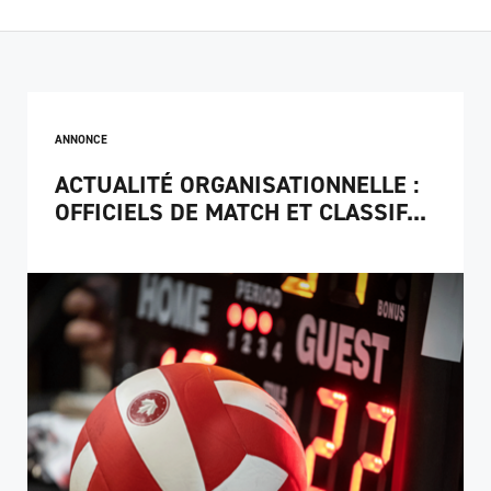
ANNONCE
ACTUALITÉ ORGANISATIONNELLE :
OFFICIELS DE MATCH ET CLASSIF...