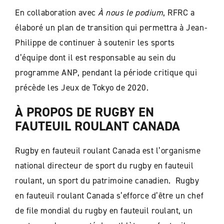
En collaboration avec
À nous le podium
, RFRC a
élaboré un plan de transition qui permettra à Jean-
Philippe de continuer à soutenir les sports
d’équipe dont il est responsable au sein du
programme ANP, pendant la période critique qui
précède les Jeux de Tokyo de 2020.
À PROPOS DE RUGBY EN
FAUTEUIL ROULANT CANADA
Rugby en fauteuil roulant Canada est l’organisme
national directeur de sport du rugby en fauteuil
roulant, un sport du patrimoine canadien. Rugby
en fauteuil roulant Canada s’efforce d’être un chef
de file mondial du rugby en fauteuil roulant, un