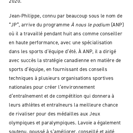
2020.
Jean-Philippe, connu par beaucoup sous le nom de
“JP”, arrive du programme
À nous le podium
(ANP)
où il a travaillé pendant huit ans comme conseiller
en haute performance, avec une spécialisation
dans les sports d’équipe d’été. À ANP, il a dirigé
avec succès la stratégie canadienne en matière de
sports d’équipe, en fournissant des conseils
techniques à plusieurs organisations sportives
nationales pour créer l’environnement
d’entraînement et de compétition qui donnera à
leurs athlètes et entraîneurs la meilleure chance
de rivaliser pour des médailles aux Jeux
olympiques et paralympiques. Lavoie a également
soutenu, poussé à s’améliorer, conseillé et aidé