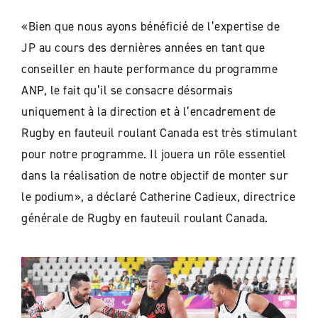
«Bien que nous ayons bénéficié de l’expertise de
JP au cours des dernières années en tant que
conseiller en haute performance du programme
ANP, le fait qu’il se consacre désormais
uniquement à la direction et à l’encadrement de
Rugby en fauteuil roulant Canada est très stimulant
pour notre programme. Il jouera un rôle essentiel
dans la réalisation de notre objectif de monter sur
le podium», a déclaré Catherine Cadieux, directrice
générale de Rugby en fauteuil roulant Canada.