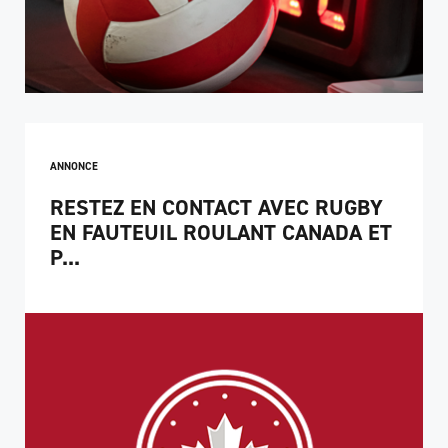
ANNONCE
RESTEZ EN CONTACT AVEC RUGBY
EN FAUTEUIL ROULANT CANADA ET
P...