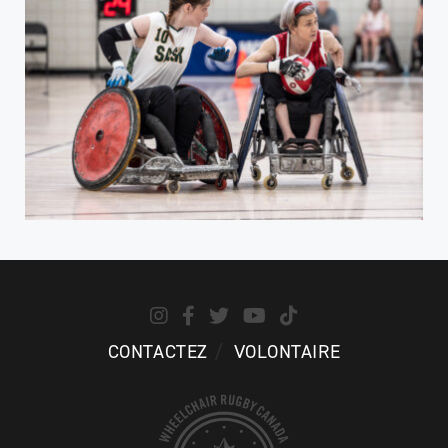
CONTACTEZ
VOLONTAIRE