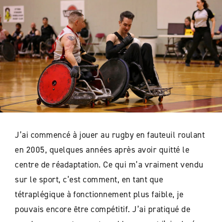
J’ai commencé à jouer au rugby en fauteuil roulant
en 2005, quelques années après avoir quitté le
centre de réadaptation. Ce qui m’a vraiment vendu
sur le sport, c’est comment, en tant que
tétraplégique à fonctionnement plus faible, je
pouvais encore être compétitif. J’ai pratiqué de