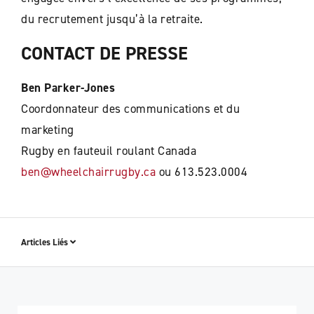
du recrutement jusqu’à la retraite.
CONTACT DE PRESSE
Ben Parker-Jones
Coordonnateur des communications et du
marketing
Rugby en fauteuil roulant Canada
ben@wheelchairrugby.ca
ou 613.523.0004
Articles Liés