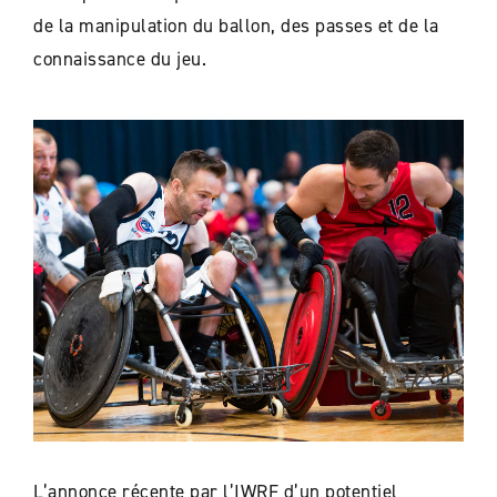
de la manipulation du ballon, des passes et de la
connaissance du jeu.
L’annonce récente par l’IWRF d’un potentiel