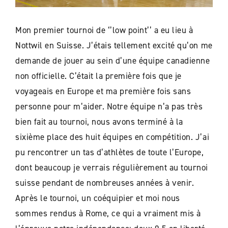
Mon premier tournoi de ‘’low point’’ a eu lieu à
Nottwil en Suisse. J’étais tellement excité qu’on me
demande de jouer au sein d’une équipe canadienne
non officielle. C’était la première fois que je
voyageais en Europe et ma première fois sans
personne pour m’aider. Notre équipe n’a pas très
bien fait au tournoi, nous avons terminé à la
sixième place des huit équipes en compétition. J’ai
pu rencontrer un tas d’athlètes de toute l’Europe,
dont beaucoup je verrais régulièrement au tournoi
suisse pendant de nombreuses années à venir.
Après le tournoi, un coéquipier et moi nous
sommes rendus à Rome, ce qui a vraiment mis à