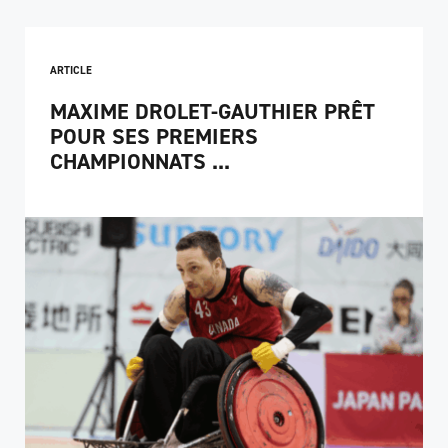
ARTICLE
MAXIME DROLET-GAUTHIER PRÊT
POUR SES PREMIERS
CHAMPIONNATS ...