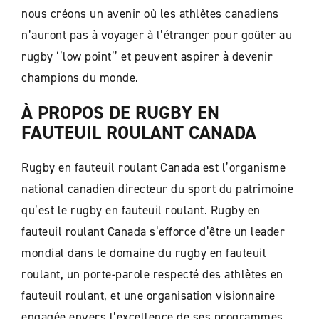
nous créons un avenir où les athlètes canadiens
n’auront pas à voyager à l’étranger pour goûter au
rugby ‘’low point’’ et peuvent aspirer à devenir
champions du monde.
À PROPOS DE RUGBY EN
FAUTEUIL ROULANT CANADA
Rugby en fauteuil roulant Canada est l’organisme
national canadien directeur du sport du patrimoine
qu’est le rugby en fauteuil roulant. Rugby en
fauteuil roulant Canada s’efforce d’être un leader
mondial dans le domaine du rugby en fauteuil
roulant, un porte-parole respecté des athlètes en
fauteuil roulant, et une organisation visionnaire
engagée envers l’excellence de ses programmes,