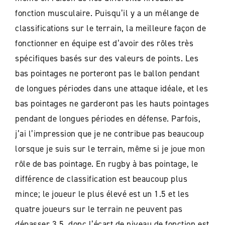
fonction musculaire. Puisqu’il y a un mélange de
classifications sur le terrain, la meilleure façon de
fonctionner en équipe est d’avoir des rôles très
spécifiques basés sur des valeurs de points. Les
bas pointages ne porteront pas le ballon pendant
de longues périodes dans une attaque idéale, et les
bas pointages ne garderont pas les hauts pointages
pendant de longues périodes en défense. Parfois,
j’ai l’impression que je ne contribue pas beaucoup
lorsque je suis sur le terrain, même si je joue mon
rôle de bas pointage. En rugby à bas pointage, le
différence de classification est beaucoup plus
mince; le joueur le plus élevé est un 1.5 et les
quatre joueurs sur le terrain ne peuvent pas
dépasser 3.5, donc l’écart de niveau de fonction est