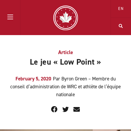
EN
Article
Le jeu « Low Point »
February 5, 2020
Par Byron Green – Membre du
conseil d’administration de WRC et athlète de l’équipe
nationale