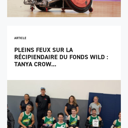
ARTICLE
PLEINS FEUX SUR LA
RÉCIPIENDAIRE DU FONDS WILD :
TANYA CROW...