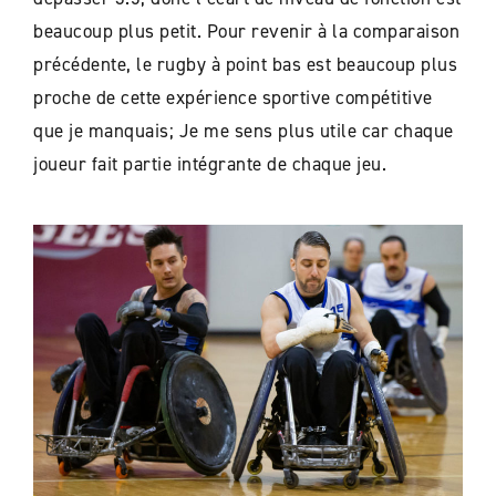
beaucoup plus petit. Pour revenir à la comparaison
précédente, le rugby à point bas est beaucoup plus
proche de cette expérience sportive compétitive
que je manquais; Je me sens plus utile car chaque
joueur fait partie intégrante de chaque jeu.