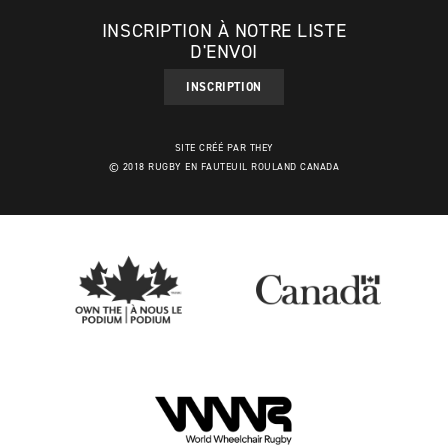
INSCRIPTION À NOTRE LISTE
D'ENVOI
INSCRIPTION
SITE CRÉÉ PAR THEY
© 2018 RUGBY EN FAUTEUIL ROULAND CANADA