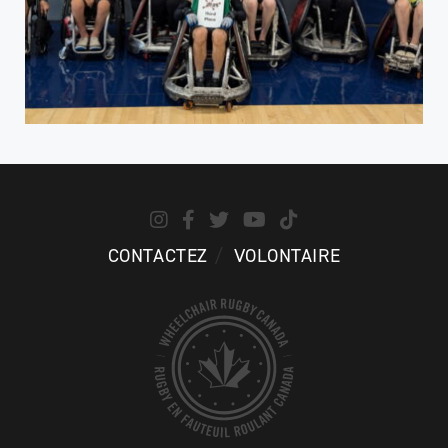
CONTACTEZ
VOLONTAIRE