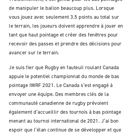
de manipuler le ballon beaucoup plus. Lorsque
vous jouez avec seulement 3.5 points au total sur
le terrain, les joueurs doivent apprendre à jouer en
tant que haut pointage et créer des fenêtres pour
recevoir des passes et prendre des décisions pour
avancer sur le terrain.
Je suis fier que Rugby en fauteuil roulant Canada
appuie le potentiel championnat du monde de bas
pointage IWRF 2021. Le Canada s’est engagé à
envoyer une équipe. Des membres clés de la
communauté canadienne de rugby prévoient
également d’accueillir des tournois à bas pointage
menant au tournoi international de 2021. J’ai bon
espoir que l’élan continue de se développer et que