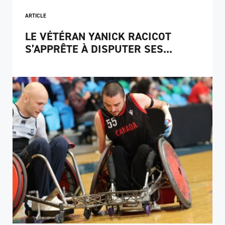
ARTICLE
LE VÉTÉRAN YANICK RACICOT
S’APPRÊTE À DISPUTER SES...