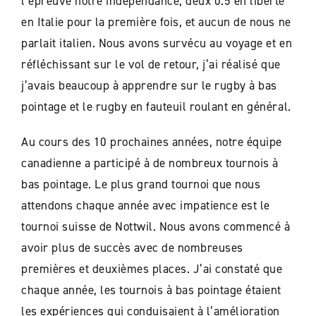
l’épreuve notre indépendance; deux 0.5 en liberté
en Italie pour la première fois, et aucun de nous ne
parlait italien. Nous avons survécu au voyage et en
réfléchissant sur le vol de retour, j’ai réalisé que
j’avais beaucoup à apprendre sur le rugby à bas
pointage et le rugby en fauteuil roulant en général.
Au cours des 10 prochaines années, notre équipe
canadienne a participé à de nombreux tournois à
bas pointage. Le plus grand tournoi que nous
attendons chaque année avec impatience est le
tournoi suisse de Nottwil. Nous avons commencé à
avoir plus de succès avec de nombreuses
premières et deuxièmes places. J’ai constaté que
chaque année, les tournois à bas pointage étaient
les expériences qui conduisaient à l’amélioration