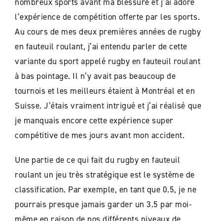
nombreux sports avant ma blessure et j’ai adoré
l’expérience de compétition offerte par les sports.
Au cours de mes deux premières années de rugby
en fauteuil roulant, j’ai entendu parler de cette
variante du sport appelé rugby en fauteuil roulant
à bas pointage. Il n’y avait pas beaucoup de
tournois et les meilleurs étaient à Montréal et en
Suisse. J’étais vraiment intrigué et j’ai réalisé que
je manquais encore cette expérience super
compétitive de mes jours avant mon accident.
Une partie de ce qui fait du rugby en fauteuil
roulant un jeu très stratégique est le système de
classification. Par exemple, en tant que 0.5, je ne
pourrais presque jamais garder un 3.5 par moi-
même en raison de nos différents niveaux de