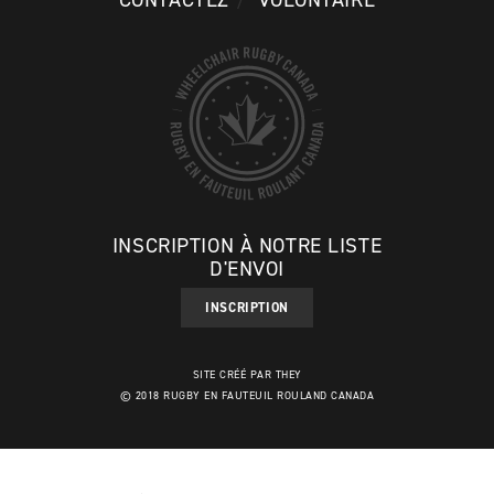
INSCRIPTION À NOTRE LISTE
D'ENVOI
INSCRIPTION
SITE CRÉÉ PAR THEY
© 2018 RUGBY EN FAUTEUIL ROULAND CANADA