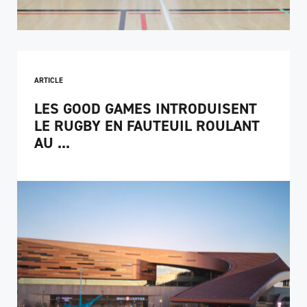
ARTICLE
LES GOOD GAMES INTRODUISENT
LE RUGBY EN FAUTEUIL ROULANT
AU ...