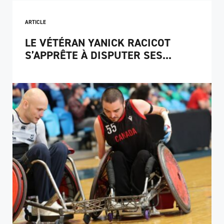
ARTICLE
LE VÉTÉRAN YANICK RACICOT
S’APPRÊTE À DISPUTER SES...