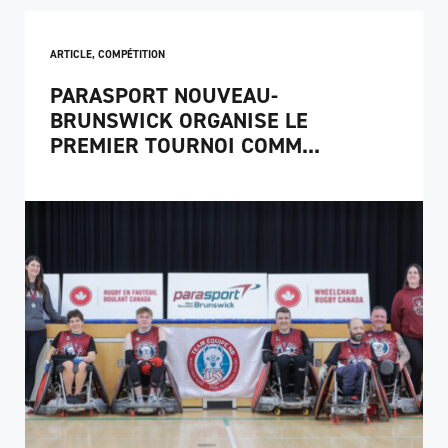
ARTICLE
,
COMPÉTITION
PARASPORT NOUVEAU-
BRUNSWICK ORGANISE LE
PREMIER TOURNOI COMM...