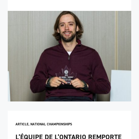
ARTICLE
,
NATIONAL CHAMPIONSHIPS
L’ÉQUIPE DE L’ONTARIO REMPORTE