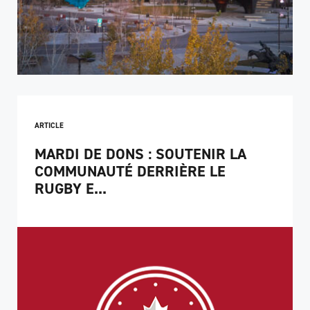
ARTICLE
MARDI DE DONS : SOUTENIR LA
COMMUNAUTÉ DERRIÈRE LE
RUGBY E...