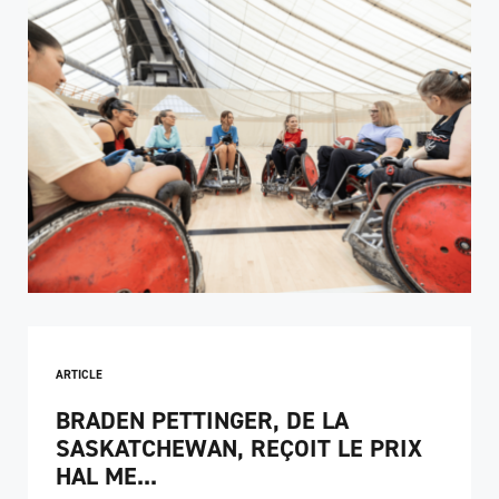
ARTICLE
BRADEN PETTINGER, DE LA
SASKATCHEWAN, REÇOIT LE PRIX
HAL ME...