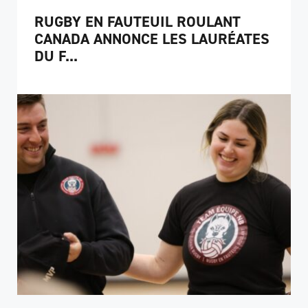
RUGBY EN FAUTEUIL ROULANT
CANADA ANNONCE LES LAURÉATES
DU F...