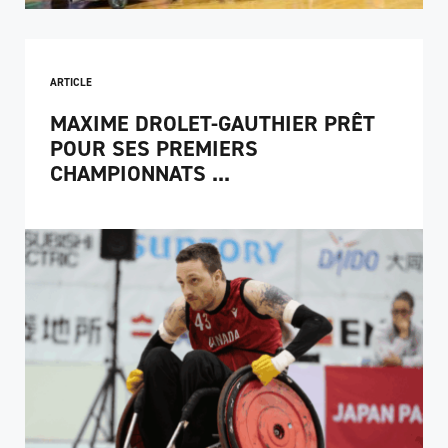
ARTICLE
MAXIME DROLET-GAUTHIER PRÊT
POUR SES PREMIERS
CHAMPIONNATS ...