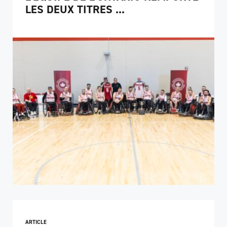
LES DEUX TITRES ...
ARTICLE