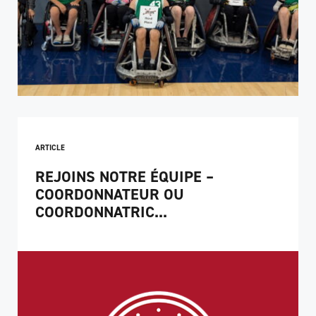
ARTICLE
REJOINS NOTRE ÉQUIPE –
COORDONNATEUR OU
COORDONNATRIC...