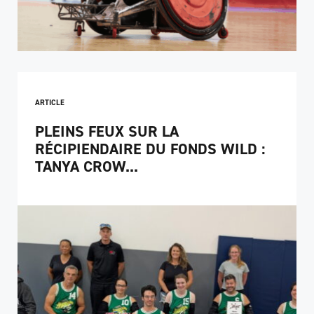
ARTICLE
PLEINS FEUX SUR LA
RÉCIPIENDAIRE DU FONDS WILD :
TANYA CROW...