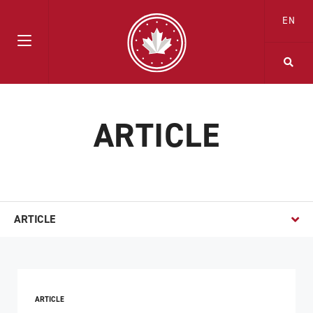
EN
ARTICLE
ARTICLE
ARTICLE