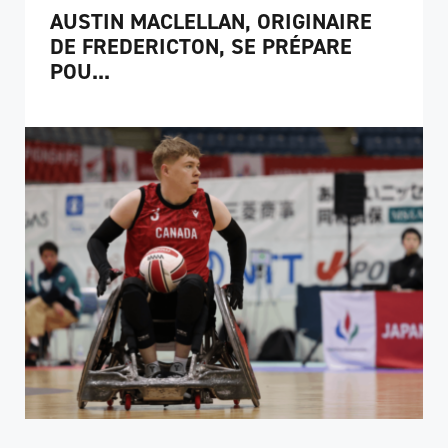
AUSTIN MACLELLAN, ORIGINAIRE
DE FREDERICTON, SE PRÉPARE
POU...