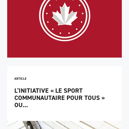
ARTICLE
L’INITIATIVE « LE SPORT
COMMUNAUTAIRE POUR TOUS »
OU...