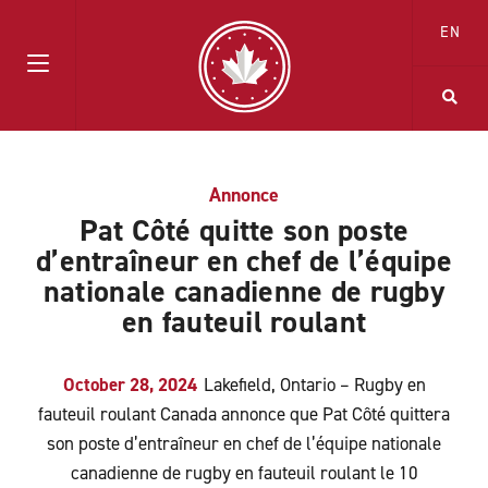
EN
Annonce
Pat Côté quitte son poste
d’entraîneur en chef de l’équipe
nationale canadienne de rugby
en fauteuil roulant
October 28, 2024
Lakefield, Ontario – Rugby en
fauteuil roulant Canada annonce que Pat Côté quittera
son poste d’entraîneur en chef de l’équipe nationale
canadienne de rugby en fauteuil roulant le 10