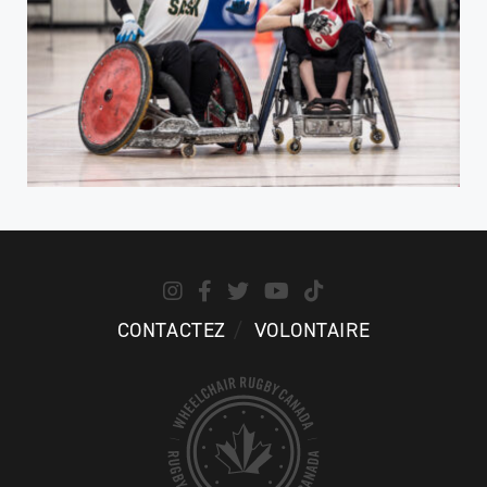
CONTACTEZ
VOLONTAIRE