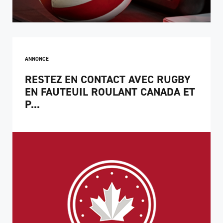
ANNONCE
RESTEZ EN CONTACT AVEC RUGBY
EN FAUTEUIL ROULANT CANADA ET
P...