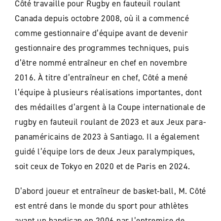
Côté travaille pour Rugby en fauteuil roulant
Canada depuis octobre 2008, où il a commencé
comme gestionnaire d’équipe avant de devenir
gestionnaire des programmes techniques, puis
d’être nommé entraîneur en chef en novembre
2016. À titre d’entraîneur en chef, Côté a mené
l’équipe à plusieurs réalisations importantes, dont
des médailles d’argent à la Coupe internationale de
rugby en fauteuil roulant de 2023 et aux Jeux para-
panaméricains de 2023 à Santiago. Il a également
guidé l’équipe lors de deux Jeux paralympiques,
soit ceux de Tokyo en 2020 et de Paris en 2024.
D’abord joueur et entraîneur de basket-ball, M. Côté
est entré dans le monde du sport pour athlètes
ayant un handicap en 2006 par l’entremise de