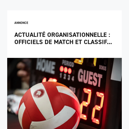
ANNONCE
ACTUALITÉ ORGANISATIONNELLE :
OFFICIELS DE MATCH ET CLASSIF...