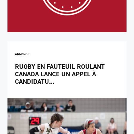
ANNONCE
RUGBY EN FAUTEUIL ROULANT
CANADA LANCE UN APPEL À
CANDIDATU...