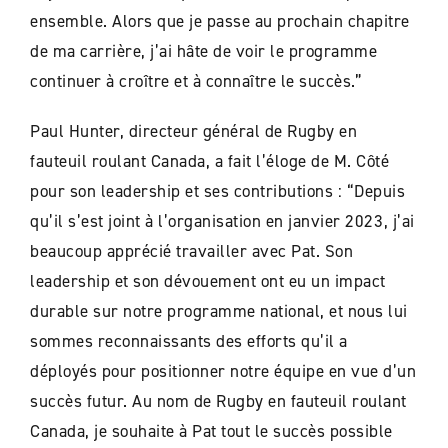
ensemble. Alors que je passe au prochain chapitre
de ma carrière, j’ai hâte de voir le programme
continuer à croître et à connaître le succès.”
Paul Hunter, directeur général de Rugby en
fauteuil roulant Canada, a fait l’éloge de M. Côté
pour son leadership et ses contributions : “Depuis
qu’il s’est joint à l’organisation en janvier 2023, j’ai
beaucoup apprécié travailler avec Pat. Son
leadership et son dévouement ont eu un impact
durable sur notre programme national, et nous lui
sommes reconnaissants des efforts qu’il a
déployés pour positionner notre équipe en vue d’un
succès futur. Au nom de Rugby en fauteuil roulant
Canada, je souhaite à Pat tout le succès possible