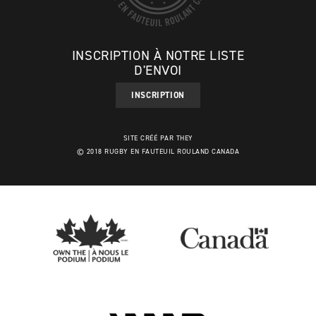
INSCRIPTION À NOTRE LISTE
D'ENVOI
INSCRIPTION
SITE CRÉÉ PAR THEY
© 2018 RUGBY EN FAUTEUIL ROULAND CANADA