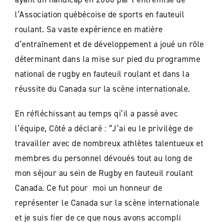
l’Association québécoise de sports en fauteuil
roulant. Sa vaste expérience en matière
d’entraînement et de développement a joué un rôle
déterminant dans la mise sur pied du programme
national de rugby en fauteuil roulant et dans la
réussite du Canada sur la scène internationale.
En réfléchissant au temps qi’il a passé avec
l’équipe, Côté a déclaré : “J’ai eu le privilège de
travailler avec de nombreux athlètes talentueux et
membres du personnel dévoués tout au long de
mon séjour au sein de Rugby en fauteuil roulant
Canada. Ce fut pour moi un honneur de
représenter le Canada sur la scène internationale
et je suis fier de ce que nous avons accompli