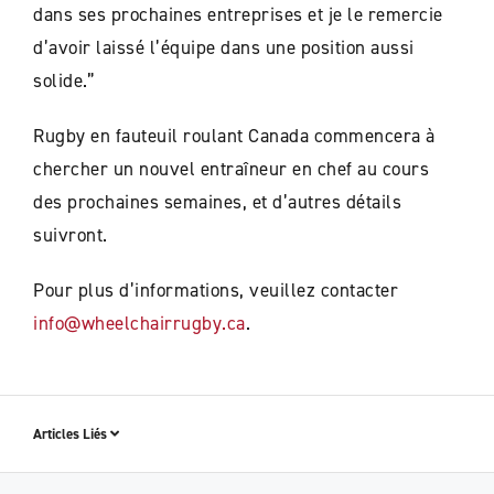
dans ses prochaines entreprises et je le remercie
d’avoir laissé l’équipe dans une position aussi
solide.”
Rugby en fauteuil roulant Canada commencera à
chercher un nouvel entraîneur en chef au cours
des prochaines semaines, et d’autres détails
suivront.
Pour plus d’informations, veuillez contacter
info@wheelchairrugby.ca
.
Articles Liés