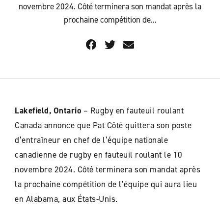
novembre 2024. Côté terminera son mandat après la
prochaine compétition de...
Lakefield, Ontario
– Rugby en fauteuil roulant
Canada annonce que Pat Côté quittera son poste
d’entraîneur en chef de l’équipe nationale
canadienne de rugby en fauteuil roulant le 10
novembre 2024. Côté terminera son mandat après
la prochaine compétition de l’équipe qui aura lieu
en Alabama, aux États-Unis.