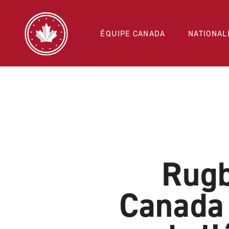
ÉQUIPE CANADA
NATIONAL
Rugb
Canada 