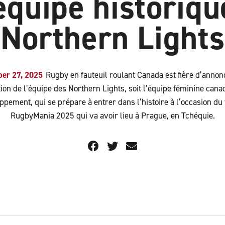
’équipe historiqu
Northern Lights
ber 27, 2025
Rugby en fauteuil roulant Canada est fière d’annon
ion de l’équipe des Northern Lights, soit l’équipe féminine cana
ppement, qui se prépare à entrer dans l’histoire à l’occasion du 
RugbyMania 2025 qui va avoir lieu à Prague, en Tchéquie.