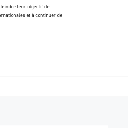
eindre leur objectif de
ernationales et à continuer de