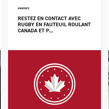
ANNONCE
RESTEZ EN CONTACT AVEC
RUGBY EN FAUTEUIL ROULANT
CANADA ET P...