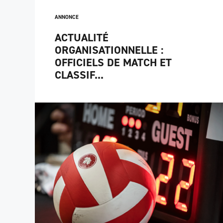
ANNONCE
ACTUALITÉ
ORGANISATIONNELLE :
OFFICIELS DE MATCH ET
CLASSIF...