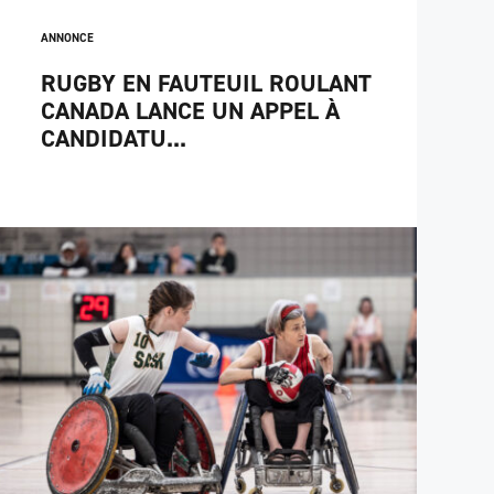
ANNONCE
RUGBY EN FAUTEUIL ROULANT
CANADA LANCE UN APPEL À
CANDIDATU...