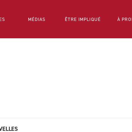
ES
MÉDIAS
ÊTRE IMPLIQUÉ
À PRO
VELLES