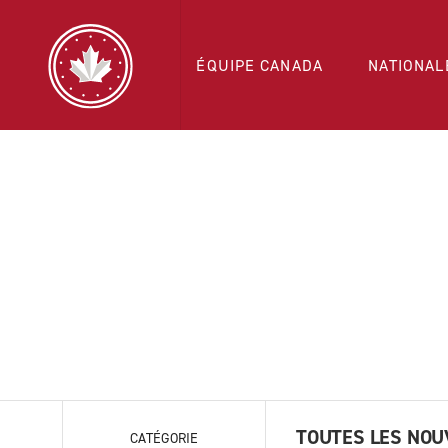
ÉQUIPE CANADA
NATIONAL
TOUTES LES NOU
CATÉGORIE