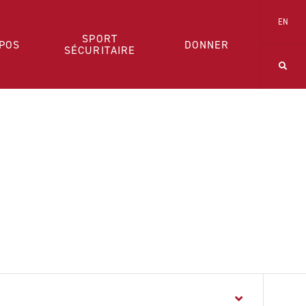
EN
SPORT
POS
DONNER
SÉCURITAIRE