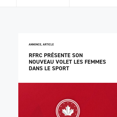
ANNONCE
,
ARTICLE
RFRC PRÉSENTE SON
NOUVEAU VOLET LES FEMMES
DANS LE SPORT