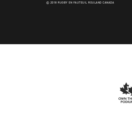
© 2018 RUGBY EN FAUTEUIL ROULAND CANADA