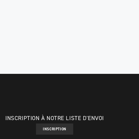
INSCRIPTION À NOTRE LISTE D'ENVOI
INSCRIPTION