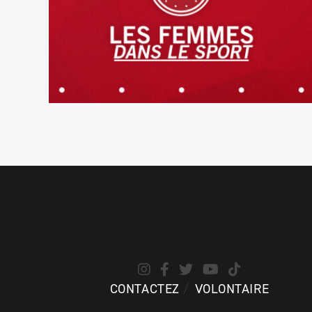
CONTACTEZ
VOLONTAIRE