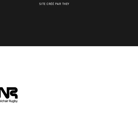
SITE CRÉÉ PAR THEY