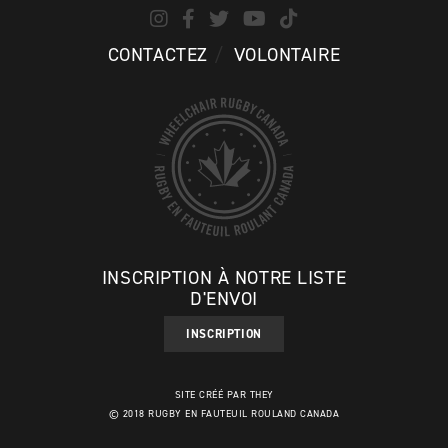
CONTACTEZ
VOLONTAIRE
INSCRIPTION À NOTRE LISTE
D'ENVOI
INSCRIPTION
SITE CRÉÉ PAR THEY
© 2018 RUGBY EN FAUTEUIL ROULAND CANADA