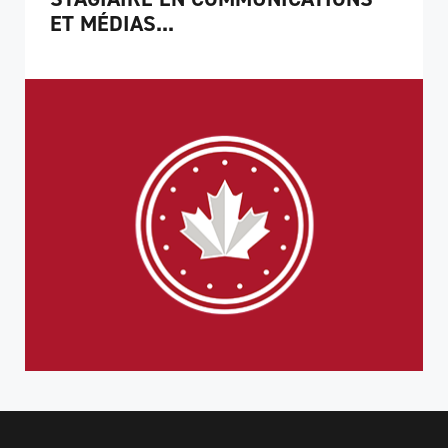
ET MÉDIAS...