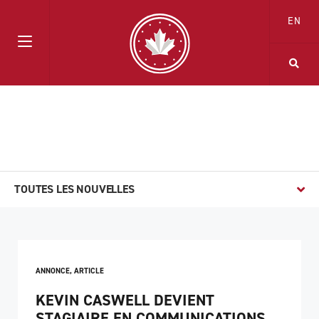
EN
TOUTES LES NOUVELLES
ANNONCE
,
ARTICLE
KEVIN CASWELL DEVIENT
STAGIAIRE EN COMMUNICATIONS