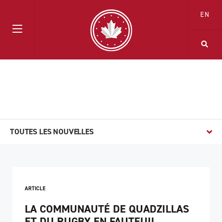
EN
TOUTES LES NOUVELLES
ARTICLE
LA COMMUNAUTÉ DE QUADZILLAS
ET DU RUGBY EN FAUTEUIL