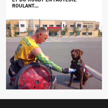
ROULANT...