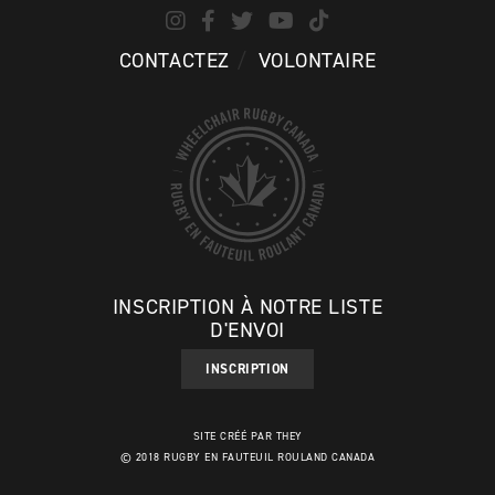
CONTACTEZ
VOLONTAIRE
INSCRIPTION À NOTRE LISTE
D'ENVOI
INSCRIPTION
SITE CRÉÉ PAR THEY
© 2018 RUGBY EN FAUTEUIL ROULAND CANADA