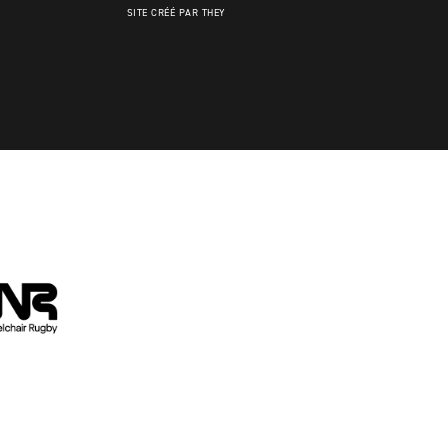
SITE CRÉÉ PAR THEY