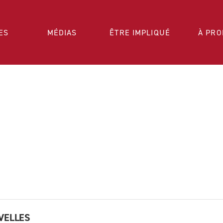
ES
MÉDIAS
ÊTRE IMPLIQUÉ
À PRO
VELLES