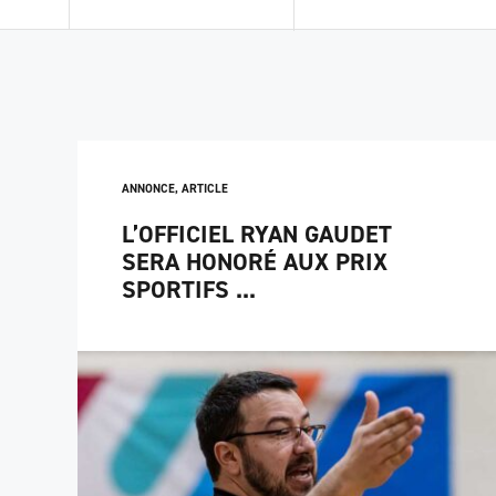
ANNONCE
,
ARTICLE
L’OFFICIEL RYAN GAUDET
SERA HONORÉ AUX PRIX
SPORTIFS ...