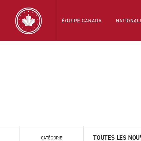
ÉQUIPE CANADA
NATIONAL
TOUTES LES NOU
CATÉGORIE