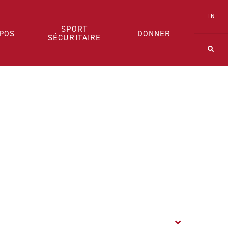
EN
SPORT
POS
DONNER
SÉCURITAIRE