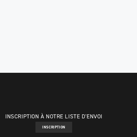
INSCRIPTION À NOTRE LISTE D'ENVOI
INSCRIPTION