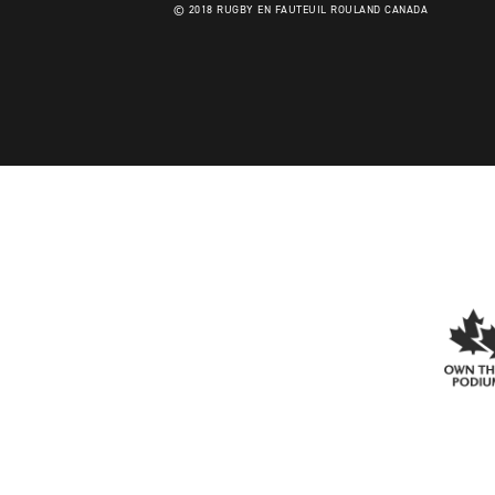
© 2018 RUGBY EN FAUTEUIL ROULAND CANADA