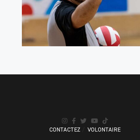
CONTACTEZ
VOLONTAIRE