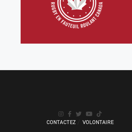
CONTACTEZ
VOLONTAIRE