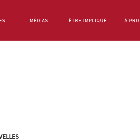
ES
MÉDIAS
ÊTRE IMPLIQUÉ
À PRO
VELLES