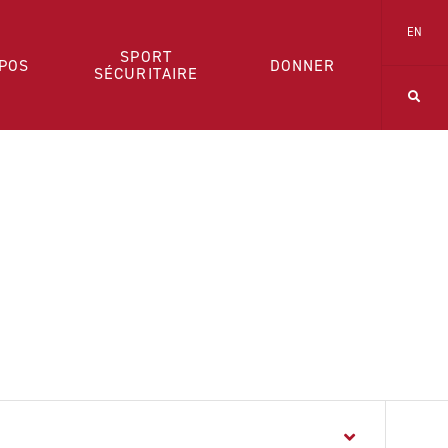
EN
SPORT
POS
DONNER
SÉCURITAIRE