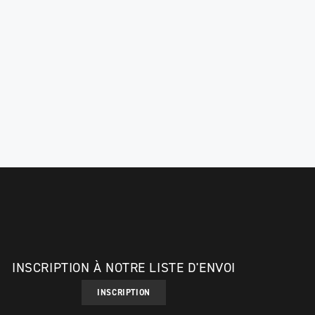
INSCRIPTION À NOTRE LISTE D'ENVOI
INSCRIPTION