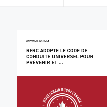
ANNONCE
,
ARTICLE
RFRC ADOPTE LE CODE DE
CONDUITE UNIVERSEL POUR
PRÉVENIR ET ...