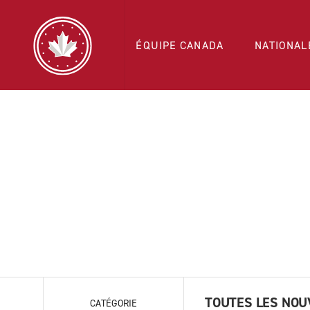
ÉQUIPE CANADA
NATIONAL
TOUTES LES NOU
CATÉGORIE