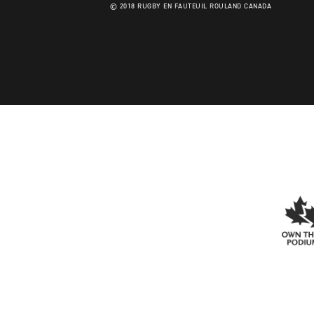
© 2018 RUGBY EN FAUTEUIL ROULAND CANADA