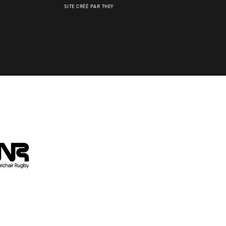
SITE CRÉÉ PAR THEY