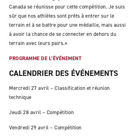
Canada se réunisse pour cette compétition. Je suis
sûr que nos athlètes sont prêts à entrer sur le
terrain et à se battre pour une médaille, mais aussi
à avoir la chance de se connecter en dehors du
terrain avec leurs pairs.»
PROGRAMME DE L’ÉVÉNEMENT
CALENDRIER DES ÉVÉNEMENTS
Mercredi 27 avril – Classification et réunion
technique
Jeudi 28 avril – Compétition
Vendredi 29 avril – Compétition