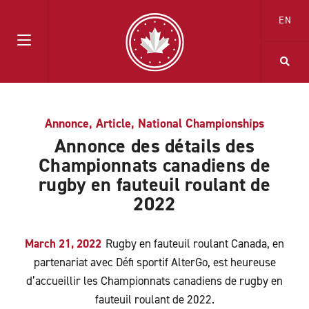
EN
Annonce
,
Article
,
National Championships
Annonce des détails des
Championnats canadiens de
rugby en fauteuil roulant de
2022
March 21, 2022
Rugby en fauteuil roulant Canada, en
partenariat avec Défi sportif AlterGo, est heureuse
d’accueillir les Championnats canadiens de rugby en
fauteuil roulant de 2022.