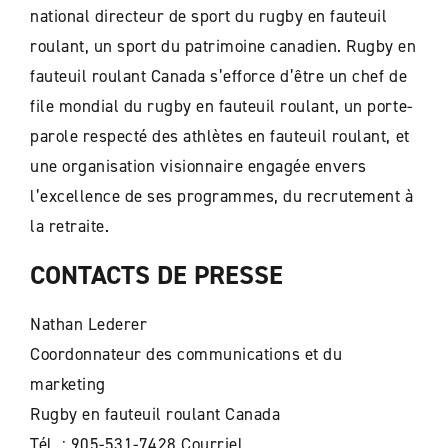
national directeur de sport du rugby en fauteuil
roulant, un sport du patrimoine canadien. Rugby en
fauteuil roulant Canada s’efforce d’être un chef de
file mondial du rugby en fauteuil roulant, un porte-
parole respecté des athlètes en fauteuil roulant, et
une organisation visionnaire engagée envers
l’excellence de ses programmes, du recrutement à
la retraite.
CONTACTS DE PRESSE
Nathan Lederer
Coordonnateur des communications et du
marketing
Rugby en fauteuil roulant Canada
Tél. : 905-531-7428 Courriel