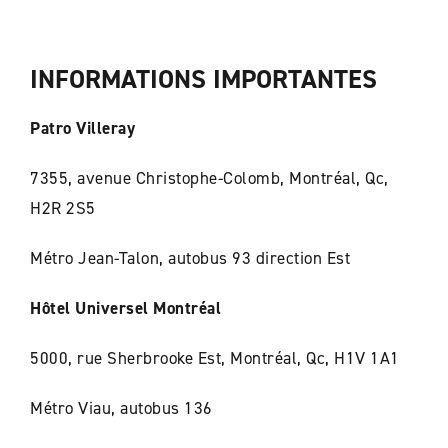
INFORMATIONS IMPORTANTES
Patro Villeray
7355, avenue Christophe-Colomb, Montréal, Qc,
H2R 2S5
Métro Jean-Talon, autobus 93 direction Est
Hôtel Universel Montréal
5000, rue Sherbrooke Est, Montréal, Qc, H1V 1A1
Métro Viau, autobus 136