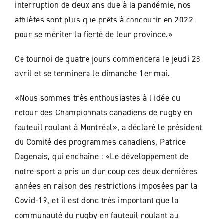
interruption de deux ans due à la pandémie, nos
athlètes sont plus que prêts à concourir en 2022
pour se mériter la fierté de leur province.»
Ce tournoi de quatre jours commencera le jeudi 28
avril et se terminera le dimanche 1er mai.
«Nous sommes très enthousiastes à l’idée du
retour des Championnats canadiens de rugby en
fauteuil roulant à Montréal», a déclaré le président
du Comité des programmes canadiens, Patrice
Dagenais, qui enchaîne : «Le développement de
notre sport a pris un dur coup ces deux dernières
années en raison des restrictions imposées par la
Covid-19, et il est donc très important que la
communauté du rugby en fauteuil roulant au