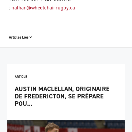
:
nathan@wheelchairrugby.ca
Articles Liés
ARTICLE
AUSTIN MACLELLAN, ORIGINAIRE
DE FREDERICTON, SE PRÉPARE
POU...