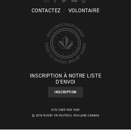
CONTACTEZ
VOLONTAIRE
INSCRIPTION À NOTRE LISTE
D'ENVOI
INSCRIPTION
SITE CRÉÉ PAR THEY
© 2018 RUGBY EN FAUTEUIL ROULAND CANADA