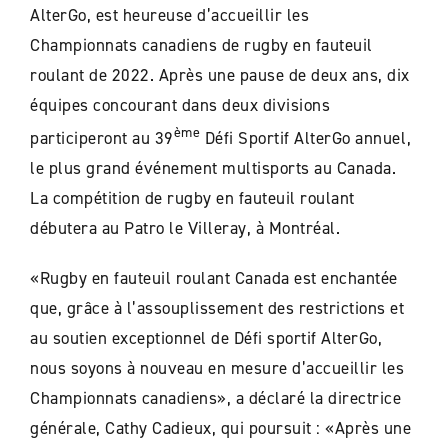
AlterGo, est heureuse d’accueillir les
Championnats canadiens de rugby en fauteuil
roulant de 2022. Après une pause de deux ans, dix
équipes concourant dans deux divisions
ème
participeront au 39
Défi Sportif AlterGo annuel,
le plus grand événement multisports au Canada.
La compétition de rugby en fauteuil roulant
débutera au Patro le Villeray, à Montréal.
«Rugby en fauteuil roulant Canada est enchantée
que, grâce à l’assouplissement des restrictions et
au soutien exceptionnel de Défi sportif AlterGo,
nous soyons à nouveau en mesure d’accueillir les
Championnats canadiens», a déclaré la directrice
générale, Cathy Cadieux, qui poursuit : «Après une