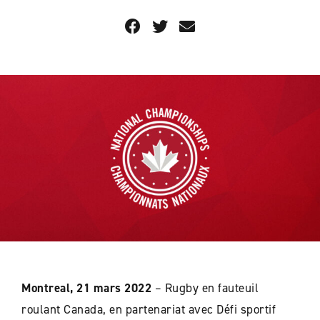
Montreal, 21 mars 2022
– Rugby en fauteuil
roulant Canada, en partenariat avec Défi sportif