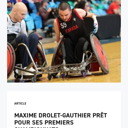
ARTICLE
MAXIME DROLET-GAUTHIER PRÊT
POUR SES PREMIERS