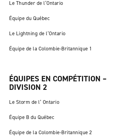
Le Thunder de l’Ontario
Équipe du Québec
Le Lightning de l’Ontario
Équipe de la Colombie-Britannique 1
ÉQUIPES EN COMPÉTITION –
DIVISION 2
Le Storm de l’ Ontario
Équipe B du Québec
Équipe de la Colombie-Britannique 2