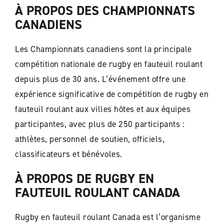
À PROPOS DES CHAMPIONNATS
CANADIENS
Les Championnats canadiens sont la principale
compétition nationale de rugby en fauteuil roulant
depuis plus de 30 ans. L’événement offre une
expérience significative de compétition de rugby en
fauteuil roulant aux villes hôtes et aux équipes
participantes, avec plus de 250 participants :
athlètes, personnel de soutien, officiels,
classificateurs et bénévoles.
À PROPOS DE RUGBY EN
FAUTEUIL ROULANT CANADA
Rugby en fauteuil roulant Canada est l’organisme