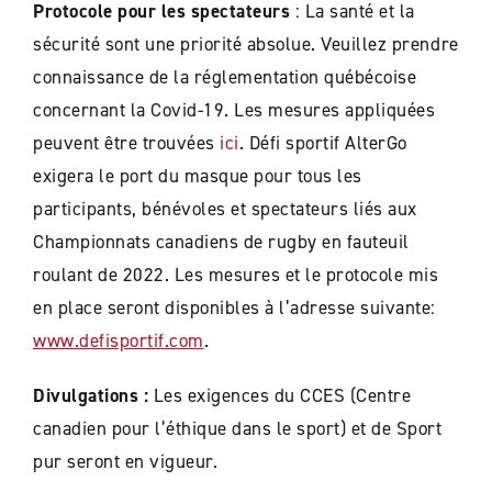
Protocole pour les spectateurs
: La santé et la
sécurité sont une priorité absolue. Veuillez prendre
connaissance de la réglementation québécoise
concernant la Covid-19. Les mesures appliquées
peuvent être trouvées
ici
. Défi sportif AlterGo
exigera le port du masque pour tous les
participants, bénévoles et spectateurs liés aux
Championnats canadiens de rugby en fauteuil
roulant de 2022. Les mesures et le protocole mis
en place seront disponibles à l’adresse suivante:
www.defisportif.com
.
Divulgations :
Les exigences du CCES (Centre
canadien pour l’éthique dans le sport) et de Sport
pur seront en vigueur.