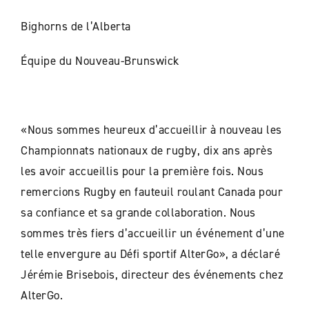
Bighorns de l’Alberta
Équipe du Nouveau-Brunswick
«Nous sommes heureux d’accueillir à nouveau les
Championnats nationaux de rugby, dix ans après
les avoir accueillis pour la première fois. Nous
remercions Rugby en fauteuil roulant Canada pour
sa confiance et sa grande collaboration. Nous
sommes très fiers d’accueillir un événement d’une
telle envergure au Défi sportif AlterGo», a déclaré
Jérémie Brisebois, directeur des événements chez
AlterGo.