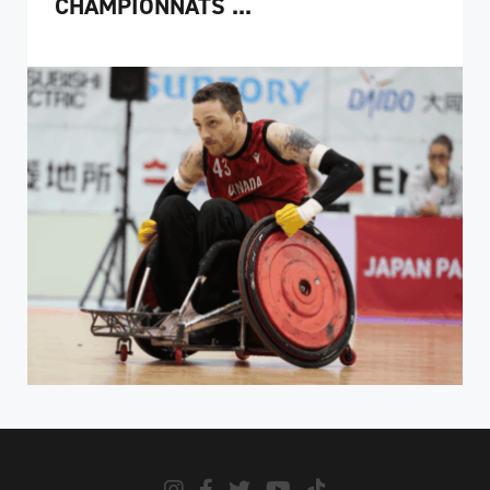
CHAMPIONNATS ...