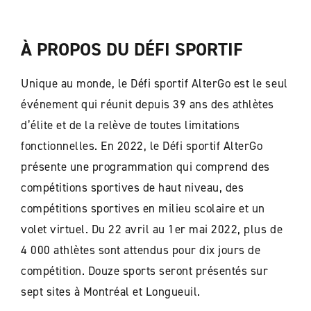
À PROPOS DU DÉFI SPORTIF
Unique au monde, le Défi sportif AlterGo est le seul
événement qui réunit depuis 39 ans des athlètes
d’élite et de la relève de toutes limitations
fonctionnelles. En 2022, le Défi sportif AlterGo
présente une programmation qui comprend des
compétitions sportives de haut niveau, des
compétitions sportives en milieu scolaire et un
volet virtuel. Du 22 avril au 1er mai 2022, plus de
4 000 athlètes sont attendus pour dix jours de
compétition. Douze sports seront présentés sur
sept sites à Montréal et Longueuil.