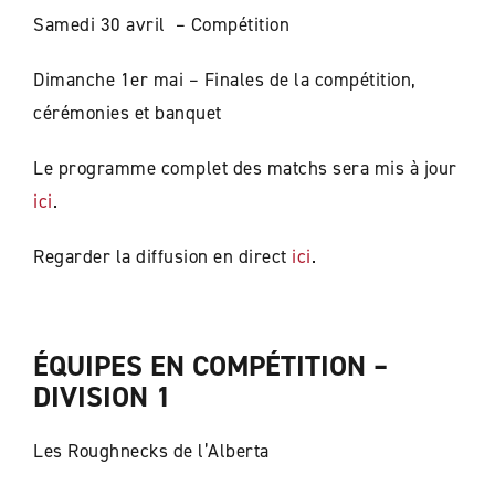
Samedi 30 avril – Compétition
Dimanche 1er mai – Finales de la compétition,
cérémonies et banquet
Le programme complet des matchs sera mis à jour
ici
.
Regarder la diffusion en direct
ici
.
ÉQUIPES EN COMPÉTITION –
DIVISION 1
Les Roughnecks de l’Alberta