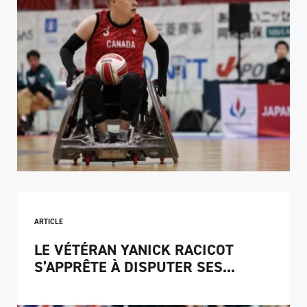
ARTICLE
LE VÉTÉRAN YANICK RACICOT
S’APPRÊTE À DISPUTER SES...