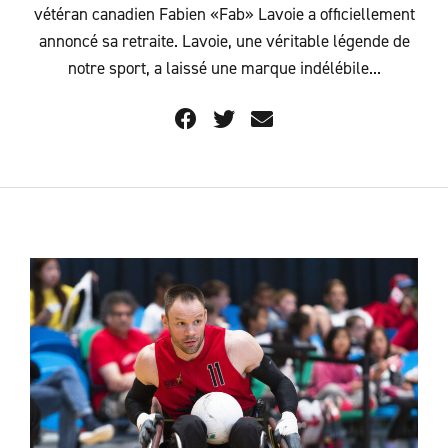
vétéran canadien Fabien «Fab» Lavoie a officiellement
annoncé sa retraite. Lavoie, une véritable légende de
notre sport, a laissé une marque indélébile...