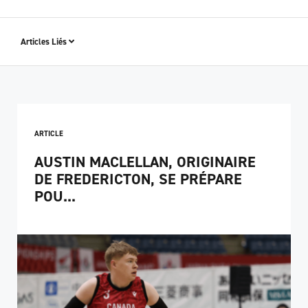
Articles Liés
ARTICLE
AUSTIN MACLELLAN, ORIGINAIRE
DE FREDERICTON, SE PRÉPARE
POU...