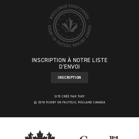
INSCRIPTION À NOTRE LISTE
D'ENVOI
INSCRIPTION
SITE CRÉÉ PAR THEY
© 2018 RUGBY EN FAUTEUIL ROULAND CANADA