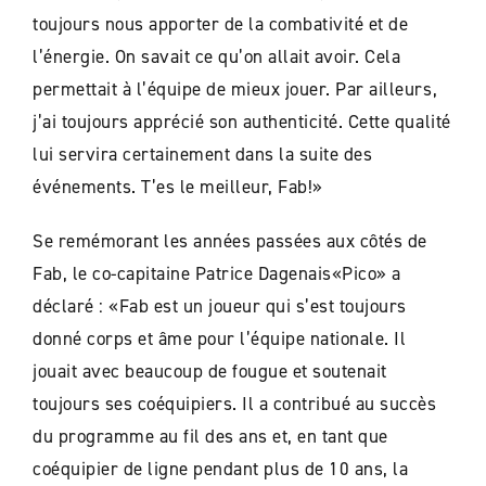
toujours nous apporter de la combativité et de
l’énergie. On savait ce qu’on allait avoir. Cela
permettait à l’équipe de mieux jouer. Par ailleurs,
j’ai toujours apprécié son authenticité. Cette qualité
lui servira certainement dans la suite des
événements. T’es le meilleur, Fab!»
Se remémorant les années passées aux côtés de
Fab, le co-capitaine Patrice Dagenais«Pico» a
déclaré
: «Fab est un joueur qui s’est toujours
donné corps et âme pour l’équipe nationale. Il
jouait avec beaucoup de fougue et soutenait
toujours ses coéquipiers. Il a contribué au succès
du programme au fil des ans et, en tant que
coéquipier de ligne pendant plus de 10 ans, la