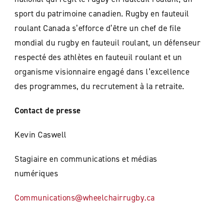
sport du patrimoine canadien. Rugby en fauteuil
roulant Canada s’efforce d’être un chef de file
mondial du rugby en fauteuil roulant, un défenseur
respecté des athlètes en fauteuil roulant et un
organisme visionnaire engagé dans l’excellence
des programmes, du recrutement à la retraite.
Contact de presse
Kevin Caswell
Stagiaire en communications et médias
numériques
Communications@wheelchairrugby.ca