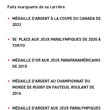
Faits marquants de sa carrière
MÉDAILLE D’ARGENT À LA COUPE DU CANADA DE
2022
5E PLACE AUX JEUX PARALYMPIQUES DE 2020 À
TOKYO
MÉDAILLE D’OR AUX JEUX PARAPANAMÉRICAINS
DE 2015
MÉDAILLE D’ARGENT AU CHAMPIONNAT DU
MONDE DE RUGBY EN FAUTEUIL ROULANT DE
2014
MÉDAILLE D’ARGENT AUX JEUX PARALYMPIQUES