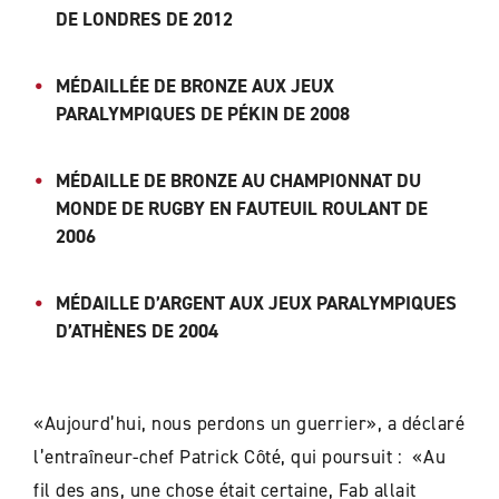
DE LONDRES DE 2012
MÉDAILLÉE DE BRONZE AUX JEUX
PARALYMPIQUES DE PÉKIN DE 2008
MÉDAILLE DE BRONZE AU CHAMPIONNAT DU
MONDE DE RUGBY EN FAUTEUIL ROULANT DE
2006
MÉDAILLE D’ARGENT AUX JEUX PARALYMPIQUES
D’ATHÈNES DE 2004
«Aujourd’hui, nous perdons un guerrier», a déclaré
l’
entraîneur-chef Patrick Côté, qui poursuit : «Au
fil des
ans, une chose était certaine, Fab allait