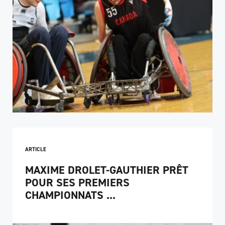
ARTICLE
MAXIME DROLET-GAUTHIER PRÊT
POUR SES PREMIERS
CHAMPIONNATS ...