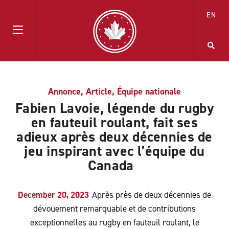
EN
Annonce
,
Article
,
Équipe nationale
Fabien Lavoie, légende du rugby
en fauteuil roulant, fait ses
adieux après deux décennies de
jeu inspirant avec l’équipe du
Canada
December 20, 2023
Après près de deux décennies de
dévouement remarquable et de contributions
exceptionnelles au rugby en fauteuil roulant, le