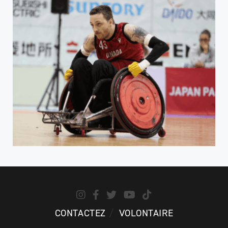
CONTACTEZ
VOLONTAIRE