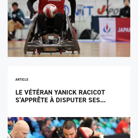
ARTICLE
LE VÉTÉRAN YANICK RACICOT
S’APPRÊTE À DISPUTER SES...