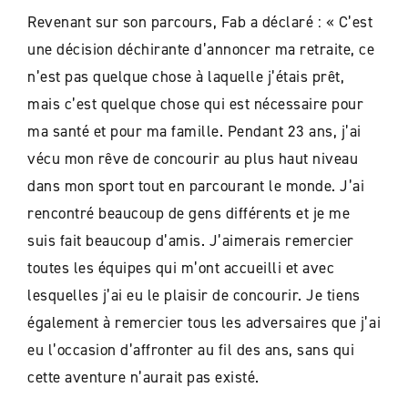
Revenant sur son parcours, Fab a déclaré : «
C’est
une décision déchirante d’annoncer ma retraite, ce
n’est pas quelque chose à laquelle j’étais prêt,
mais c’est quelque chose qui est nécessaire pour
ma santé et pour ma famille. Pendant 23 ans, j’ai
vécu mon rêve de concourir au plus haut niveau
dans mon sport tout en parcourant le monde. J’ai
rencontré beaucoup de gens différents et je me
suis fait beaucoup d’amis. J’aimerais remercier
toutes les équipes qui m’ont accueilli et avec
lesquelles j’ai eu le plaisir de concourir. Je tiens
également à remercier tous les adversaires que j’ai
eu l’occasion d’affronter au fil des ans, sans qui
cette aventure n’aurait pas existé.