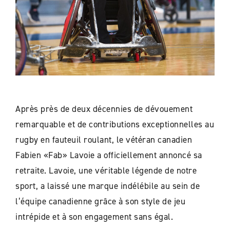
Après près de deux décennies de dévouement
remarquable et de contributions exceptionnelles au
rugby en fauteuil roulant, le vétéran canadien
Fabien «Fab» Lavoie a officiellement annoncé sa
retraite. Lavoie, une véritable légende de notre
sport, a laissé une marque indélébile au sein de
l’équipe canadienne grâce à son style de jeu
intrépide et à son engagement sans égal.