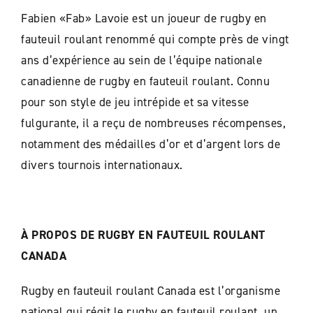
Fabien «Fab» Lavoie est un joueur de rugby en
fauteuil roulant renommé qui compte près de vingt
ans d’expérience au sein de l’équipe nationale
canadienne de rugby en fauteuil roulant. Connu
pour son style de jeu intrépide et sa vitesse
fulgurante, il a reçu de nombreuses récompenses,
notamment des médailles d’or et d’argent lors de
divers tournois internationaux.
À PROPOS DE RUGBY EN FAUTEUIL ROULANT
CANADA
Rugby en fauteuil roulant Canada est l’organisme
national qui régit le rugby en fauteuil roulant, un