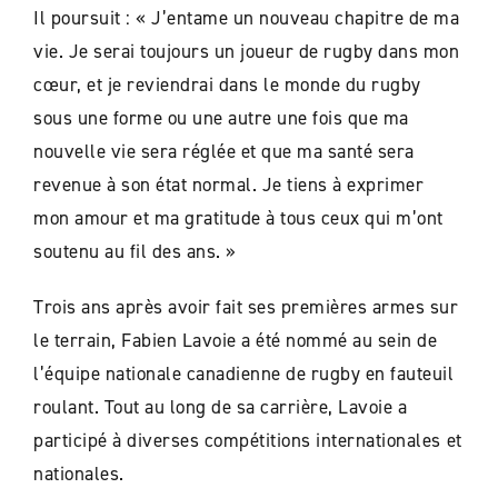
Il poursuit : «
J’entame un nouveau chapitre de ma
vie. Je serai toujours un joueur de rugby dans mon
cœur, et je reviendrai dans le monde du rugby
sous une forme ou une autre une fois que ma
nouvelle vie sera réglée et que ma santé sera
revenue à son état normal. Je tiens à exprimer
mon amour et ma gratitude à tous ceux qui m’ont
soutenu au fil des ans. »
Trois ans après avoir fait ses premières armes sur
le terrain, Fabien Lavoie a été nommé au sein de
l’équipe nationale canadienne de rugby en fauteuil
roulant. Tout au long de sa carrière, Lavoie a
participé à diverses compétitions internationales et
nationales.