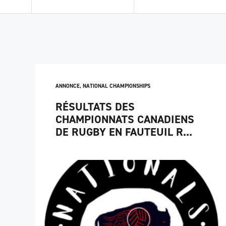
ANNONCE
,
NATIONAL CHAMPIONSHIPS
RÉSULTATS DES
CHAMPIONNATS CANADIENS
DE RUGBY EN FAUTEUIL R...