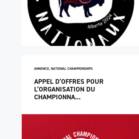
ANNONCE
,
NATIONAL CHAMPIONSHIPS
APPEL D’OFFRES POUR
L’ORGANISATION DU
CHAMPIONNA...