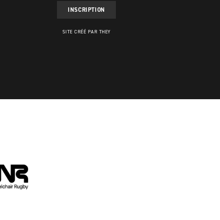
INSCRIPTION
SITE CRÉÉ PAR THEY