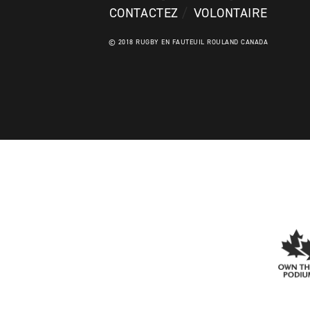
CONTACTEZ
VOLONTAIRE
© 2018 RUGBY EN FAUTEUIL ROULAND CANADA