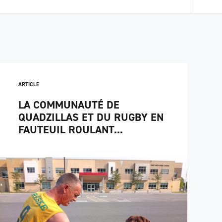
ARTICLE
LA COMMUNAUTÉ DE
QUADZILLAS ET DU RUGBY EN
FAUTEUIL ROULANT...