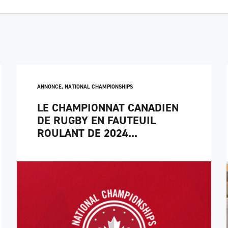
ANNONCE
,
NATIONAL CHAMPIONSHIPS
LE CHAMPIONNAT CANADIEN
DE RUGBY EN FAUTEUIL
ROULANT DE 2024...