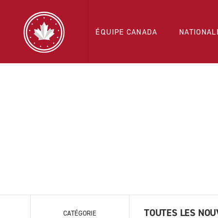
ÉQUIPE CANADA
NATIONAL
TOUTES LES NOU
CATÉGORIE