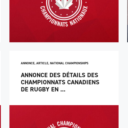
ANNONCE
,
ARTICLE
,
NATIONAL CHAMPIONSHIPS
ANNONCE DES DÉTAILS DES
CHAMPIONNATS CANADIENS
DE RUGBY EN ...