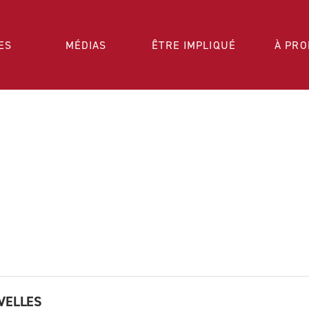
ES
MÉDIAS
ÊTRE IMPLIQUÉ
À PRO
VELLES