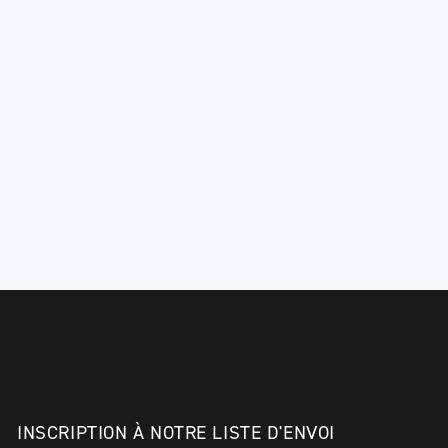
INSCRIPTION À NOTRE LISTE D'ENVOI